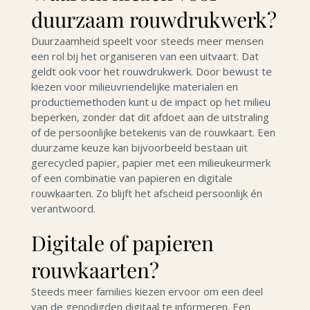
duurzaam rouwdrukwerk?
Duurzaamheid speelt voor steeds meer mensen
een rol bij het organiseren van een uitvaart. Dat
geldt ook voor het rouwdrukwerk. Door bewust te
kiezen voor milieuvriendelijke materialen en
productiemethoden kunt u de impact op het milieu
beperken, zonder dat dit afdoet aan de uitstraling
of de persoonlijke betekenis van de rouwkaart. Een
duurzame keuze kan bijvoorbeeld bestaan uit
gerecycled papier, papier met een milieukeurmerk
of een combinatie van papieren en digitale
rouwkaarten. Zo blijft het afscheid persoonlijk én
verantwoord.
Digitale of papieren
rouwkaarten?
Steeds meer families kiezen ervoor om een deel
van de genodigden digitaal te informeren. Een