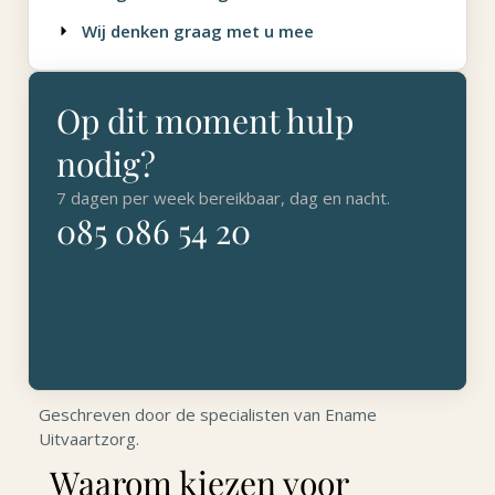
Wij denken graag met u mee
Op dit moment hulp
nodig?
7 dagen per week bereikbaar, dag en nacht.
085 086 54 20
Geschreven door de specialisten van Ename
Uitvaartzorg.
Waarom kiezen voor