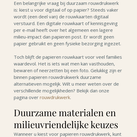
Een belangrijke vraag bij duurzaam rouwdrukwerk
is: kiest u voor digitaal of op papier? Steeds vaker
wordt (een deel van) de rouwkaarten digitaal
verstuurd. Een digitale rouwkaart of kennisgeving
per e-mail heeft over het algemeen een lagere
milieu-impact dan papieren post. Er wordt geen
papier gebruikt en geen fysieke bezorging ingezet.
Toch blijft de papieren rouwkaart voor veel families
waardevol. Het is iets wat men kan vasthouden,
bewaren of neerzetten bij een foto. Gelukkig zijn er
binnen papieren rouwdrukwerk duurzame
alternatieven mogelijk. Wilt u meer weten over de
verschillende mogelijkheden? Bekijk dan onze
pagina over
rouwdrukwerk
.
Duurzame materialen en
milieuvriendelijke keuzes
Wanneer u kiest voor papieren rouwdrukwerk, kunt