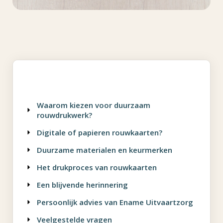
Waarom kiezen voor duurzaam
rouwdrukwerk?
Digitale of papieren rouwkaarten?
Duurzame materialen en keurmerken
Het drukproces van rouwkaarten
Een blijvende herinnering
Persoonlijk advies van Ename Uitvaartzorg
Veelgestelde vragen