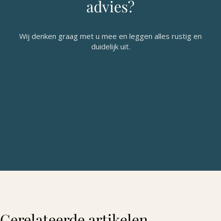
advies?
Wij denken graag met u mee en leggen alles rustig en
duidelijk uit.
Gerelateerde artikelen