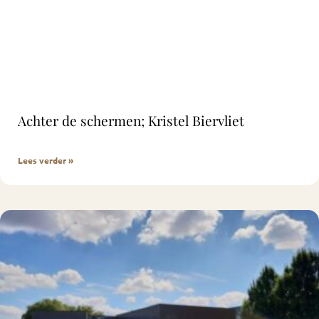
Achter de schermen; Kristel Biervliet
Lees verder »