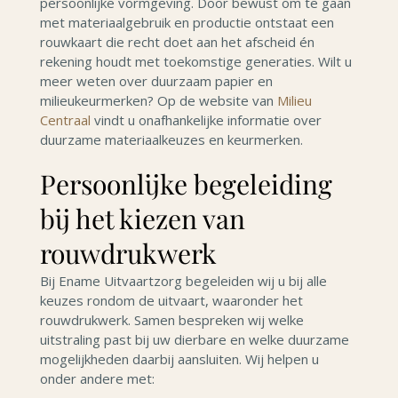
persoonlijke vormgeving. Door bewust om te gaan
met materiaalgebruik en productie ontstaat een
rouwkaart die recht doet aan het afscheid én
rekening houdt met toekomstige generaties. Wilt u
meer weten over duurzaam papier en
milieukeurmerken? Op de website van
Milieu
Centraal
vindt u onafhankelijke informatie over
duurzame materiaalkeuzes en keurmerken.
Persoonlijke begeleiding
bij het kiezen van
rouwdrukwerk
Bij Ename Uitvaartzorg begeleiden wij u bij alle
keuzes rondom de uitvaart, waaronder het
rouwdrukwerk. Samen bespreken wij welke
uitstraling past bij uw dierbare en welke duurzame
mogelijkheden daarbij aansluiten. Wij helpen u
onder andere met: