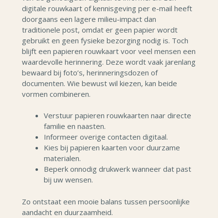
digitale rouwkaart of kennisgeving per e-mail heeft
doorgaans een lagere milieu-impact dan
traditionele post, omdat er geen papier wordt
gebruikt en geen fysieke bezorging nodig is. Toch
blijft een papieren rouwkaart voor veel mensen een
waardevolle herinnering. Deze wordt vaak jarenlang
bewaard bij foto’s, herinneringsdozen of
documenten. Wie bewust wil kiezen, kan beide
vormen combineren.
Verstuur papieren rouwkaarten naar directe
familie en naasten.
Informeer overige contacten digitaal.
Kies bij papieren kaarten voor duurzame
materialen.
Beperk onnodig drukwerk wanneer dat past
bij uw wensen.
Zo ontstaat een mooie balans tussen persoonlijke
aandacht en duurzaamheid.