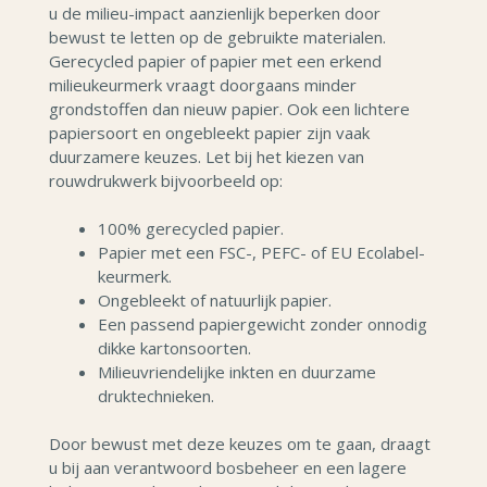
u de milieu-impact aanzienlijk beperken door
bewust te letten op de gebruikte materialen.
Gerecycled papier of papier met een erkend
milieukeurmerk vraagt doorgaans minder
grondstoffen dan nieuw papier. Ook een lichtere
papiersoort en ongebleekt papier zijn vaak
duurzamere keuzes. Let bij het kiezen van
rouwdrukwerk bijvoorbeeld op:
100% gerecycled papier.
Papier met een FSC-, PEFC- of EU Ecolabel-
keurmerk.
Ongebleekt of natuurlijk papier.
Een passend papiergewicht zonder onnodig
dikke kartonsoorten.
Milieuvriendelijke inkten en duurzame
druktechnieken.
Door bewust met deze keuzes om te gaan, draagt
u bij aan verantwoord bosbeheer en een lagere