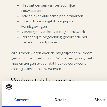
Het ontwerpen van persoonlijke
rouwkaarten.
Advies over duurzame papiersoorten.
Keuze tussen digitale en papieren
kennisgevingen.
Verzorging van het volledige drukwerk.
Persoonlijke begeleiding gedurende het
gehele uitvaartproces.
Wilt u meer weten over de mogelijkheden? Neem
gerust contact met ons op. Wij denken graag met u
mee en zorgen ervoor dat het rouwdrukwerk
volledig aansluit bij uw wensen.
Veelgestelde vragen
Wat is duurzaam rouwdrukwerk?
Consent
Details
About