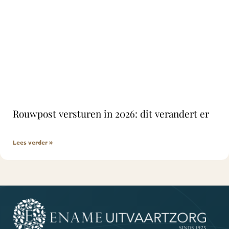
Rouwpost versturen in 2026: dit verandert er
Lees verder »