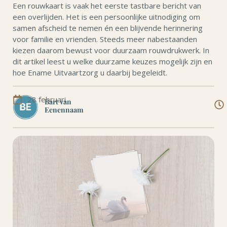
Een rouwkaart is vaak het eerste tastbare bericht van
een overlijden. Het is een persoonlijke uitnodiging om
samen afscheid te nemen én een blijvende herinnering
voor familie en vrienden. Steeds meer nabestaanden
kiezen daarom bewust voor duurzaam rouwdrukwerk. In
dit artikel leest u welke duurzame keuzes mogelijk zijn en
hoe Ename Uitvaartzorg u daarbij begeleidt.
28 februari
Bart van
Eenennaam