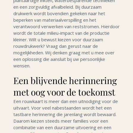
plantaardige inkten, waterbesparende technieken
en een zorgvuldig afvalbeleid. Bij duurzaam
drukwerk wordt bovendien gekeken naar het
beperken van materiaalverspilling en het
verantwoord verwerken van reststromen. Hierdoor
wordt de totale milieu-impact van de productie
kleiner. Wilt u bewust kiezen voor duurzaam
rouwdrukwerk? Vraag dan gerust naar de
mogelijkheden. Wij denken graag met u mee over
een oplossing die aansluit bij uw persoonlijke
wensen.
Een blijvende herinnering
met oog voor de toekomst
Een rouwkaart is meer dan een uitnodiging voor de
uitvaart. Voor veel nabestaanden wordt het een
tastbare herinnering die jarenlang wordt bewaard.
Daarom kiezen steeds meer families voor een
combinatie van een duurzame uitvoering en een