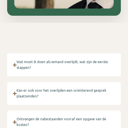
Wat moet ik doen als iemand overlijdt, wat zijn de eerste
stappen?
Kan er ook voor het overlijden een oriënterend gesprek
plaatsvinden?
Ontvangen de nabestaanden vooraf een opgave van de
kosten?