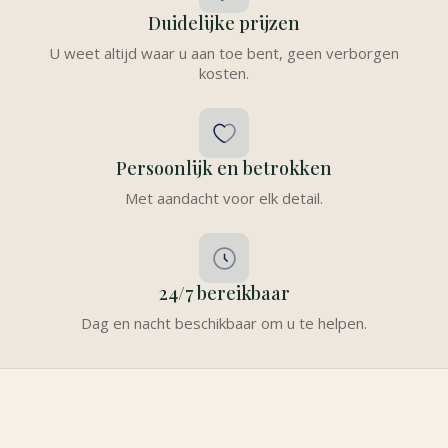
Duidelijke prijzen
U weet altijd waar u aan toe bent, geen verborgen
kosten.
Persoonlijk en betrokken
Met aandacht voor elk detail.
24/7 bereikbaar
Dag en nacht beschikbaar om u te helpen.