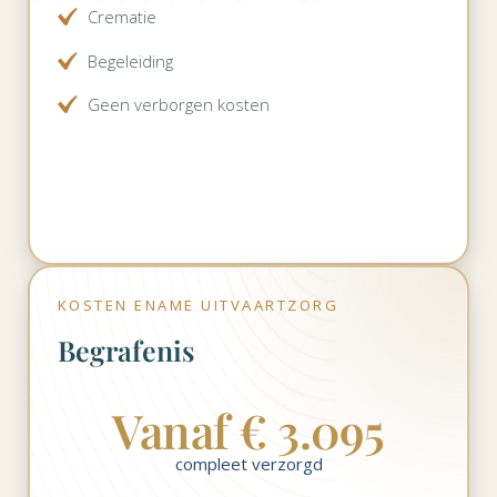
Crematie
Begeleiding
Geen verborgen kosten
KOSTEN ENAME UITVAARTZORG
Begrafenis
Vanaf € 3.095
compleet verzorgd