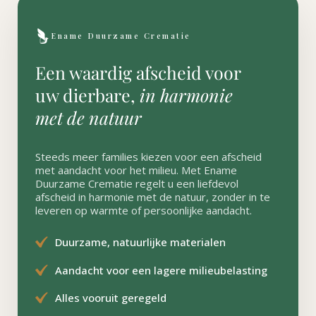
Ename Duurzame Crematie
Een waardig afscheid voor
uw dierbare,
in harmonie
met de natuur
Steeds meer families kiezen voor een afscheid
met aandacht voor het milieu. Met Ename
Duurzame Crematie regelt u een liefdevol
afscheid in harmonie met de natuur, zonder in te
leveren op warmte of persoonlijke aandacht.
Duurzame, natuurlijke materialen
Aandacht voor een lagere milieubelasting
Alles vooruit geregeld