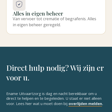
Alles in eigen beheer
Van vervoer tot crematie of begrafenis. Alles
in eigen beheer geregeld.
Direct hulp nodig? Wij zijn er
voor u.
Ename Uitvaartzorg is dag en nacht bereikbaar om u
direct te helpen en te begeleiden. U staat er niet alleen
voor. Lees hier wat u moet doen bij
overlijden melden
.