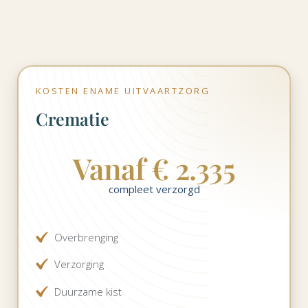
KOSTEN ENAME UITVAARTZORG
Crematie
Vanaf € 2.335
compleet verzorgd
Overbrenging
Verzorging
Duurzame kist