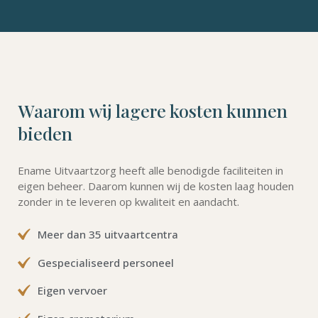
Waarom wij lagere kosten kunnen
bieden
Ename Uitvaartzorg heeft alle benodigde faciliteiten in
eigen beheer. Daarom kunnen wij de kosten laag houden
zonder in te leveren op kwaliteit en aandacht.
Meer dan 35 uitvaartcentra
Gespecialiseerd personeel
Eigen vervoer