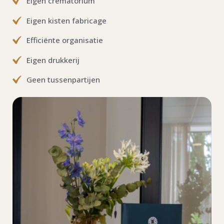
Eigen crematorium
Eigen kisten fabricage
Efficiënte organisatie
Eigen drukkerij
Geen tussenpartijen