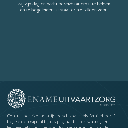
Wij zijn dag en nacht bereikbaar om u te helpen
en te begeleiden. U staat er niet alleen voor.
Continu bereikbaar, altijd beschikbaar. Als familiebedrijf
begeleiden wij u al bijna vijftig jaar bij een waardig en
liefdevol afscheid persoonlijk, transparant en zonder