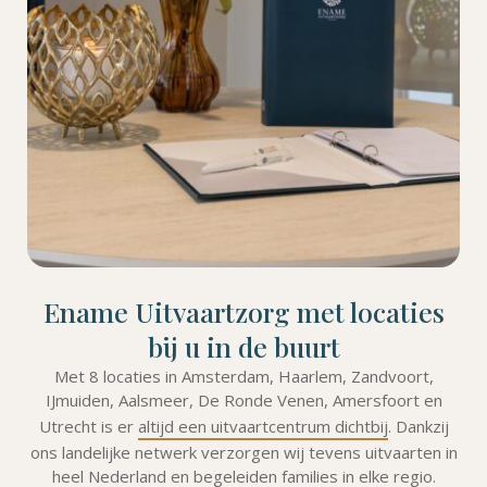
Ename Uitvaartzorg met locaties
bij u in de buurt
Met 8 locaties in Amsterdam, Haarlem, Zandvoort,
IJmuiden, Aalsmeer, De Ronde Venen, Amersfoort en
Utrecht is er
altijd een uitvaartcentrum dichtbij
. Dankzij
ons landelijke netwerk verzorgen wij tevens uitvaarten in
heel Nederland en begeleiden families in elke regio.