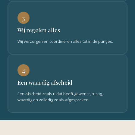
3
Wij regelen alles
Wij verzorgen en coördineren alles tot in de puntjes.
4
Een waardig afscheid
Een afscheid zoals u dat heeft gewenst, rustig,
waardig en volledig zoals afgesproken.