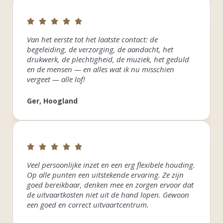
Van het eerste tot het laatste contact: de
begeleiding, de verzorging, de aandacht, het
drukwerk, de plechtigheid, de muziek, het geduld
en de mensen — en alles wat ik nu misschien
vergeet — alle lof!
Ger, Hoogland
Veel persoonlijke inzet en een erg flexibele houding.
Op alle punten een uitstekende ervaring. Ze zijn
goed bereikbaar, denken mee en zorgen ervoor dat
de uitvaartkosten niet uit de hand lopen. Gewoon
een goed en correct uitvaartcentrum.