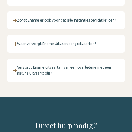
Zorgt Ename er ook voor dat alle instanties bericht krijgen?
Waar verzorgt Ename Uitvaartzorg uitvaarten?
Verzorgt Ename uitvaarten van een overledene met een
natura-uitvaartpolis?
Direct hulp nodig?