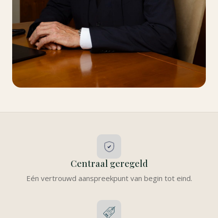
Centraal geregeld
Eén vertrouwd aanspreekpunt van begin tot eind.