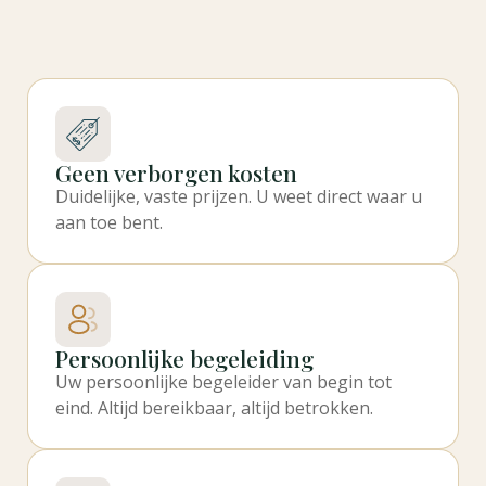
Geen verborgen kosten
Duidelijke, vaste prijzen. U weet direct waar u
aan toe bent.
Persoonlijke begeleiding
Uw persoonlijke begeleider van begin tot
eind. Altijd bereikbaar, altijd betrokken.