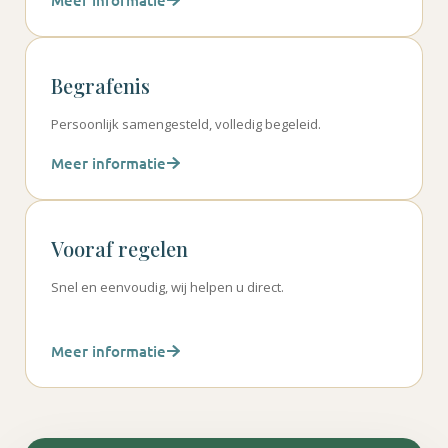
Begrafenis
Persoonlijk samengesteld, volledig begeleid.
Meer informatie
Vooraf regelen
Snel en eenvoudig, wij helpen u direct.
Meer informatie