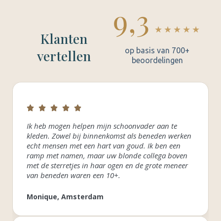
9,3
★★★★★
Klanten
op basis van 700+
vertellen
beoordelingen
Ik heb mogen helpen mijn schoonvader aan te
kleden. Zowel bij binnenkomst als beneden werken
echt mensen met een hart van goud. Ik ben een
ramp met namen, maar uw blonde collega boven
met de sterretjes in haar ogen en de grote meneer
van beneden waren een 10+.
Monique, Amsterdam