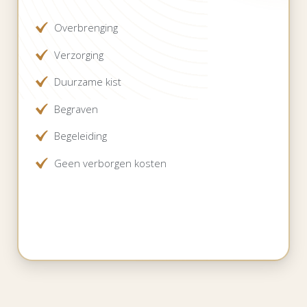
Overbrenging
Verzorging
Duurzame kist
Begraven
Begeleiding
Geen verborgen kosten