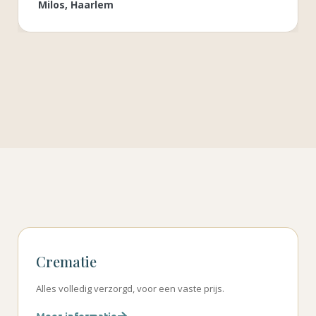
Milos, Haarlem
Crematie
Alles volledig verzorgd, voor een vaste prijs.
Meer informatie