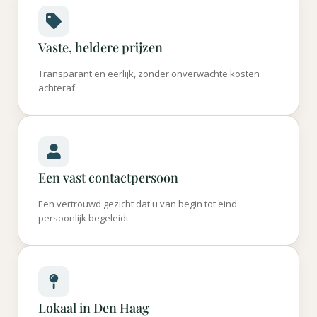
Vaste, heldere prijzen
Transparant en eerlijk, zonder onverwachte kosten
achteraf.
Een vast contactpersoon
Een vertrouwd gezicht dat u van begin tot eind
persoonlijk begeleidt
Lokaal in Den Haag