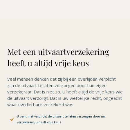
Met een uitvaartverzekering
heeft u altijd vrije keus
Veel mensen denken dat zij bij een overlijden verplicht
zijn de uitvaart te laten verzorgen door hun eigen
verzekeraar. Dat is niet zo. U heeft altijd de vrije keus wie
de uitvaart verzorgt. Dat is uw wettelijke recht, ongeacht
waar uw dierbare verzekerd was.
U bent niet verplicht de uitvaart te laten verzorgen door uw
verzekeraar, u heeft vrije keus