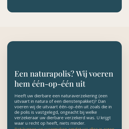
Een naturapolis? Wij voeren
hem één-op-één uit
Heeft uw dierbare een naturaverzekering (een
uitvaart in natura of een dienstenpakket)? Dan
voeren wij de uitvaart één-op-één uit zoals die in
de polis is vastgelegd, ongeacht bij welke
verzekeraar uw dierbare verzekerd was. U krijgt
waar u recht op heeft, niets minder.