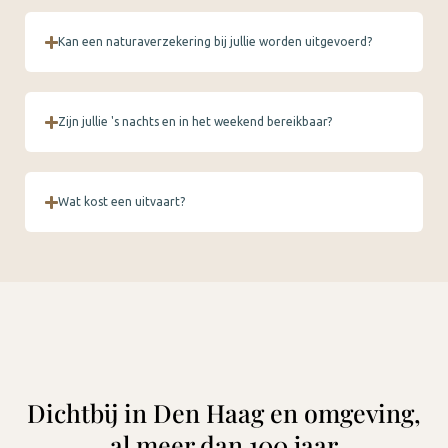
Kan een naturaverzekering bij jullie worden uitgevoerd?
Zijn jullie 's nachts en in het weekend bereikbaar?
Wat kost een uitvaart?
Dichtbij in Den Haag en omgeving,
al meer dan 100 jaar