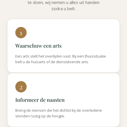
te doen, wij nemen u alles uit handen
zodra u belt.
1
Waarschuw een arts
Een arts stelt het overlijden vast. Bij een thuissituatie
belt u de huisarts of de dienstdoende arts.
2
Informeer de naasten
Breng de mensen die het dichtst bij de overledene
stonden rustig op de hoogte.