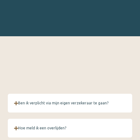
Ben ik verplicht via mijn eigen verzekeraar te gaan?
Hoe meld ik een overlijden?