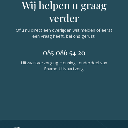
Wij helpen u graag
verder
Of u nu direct een overlijden wilt melden of eerst
een vraag heeft, bel ons gerust.
085 086 54 20
Uitvaartverzorging Henning · onderdeel van
Ename Uitvaartzorg