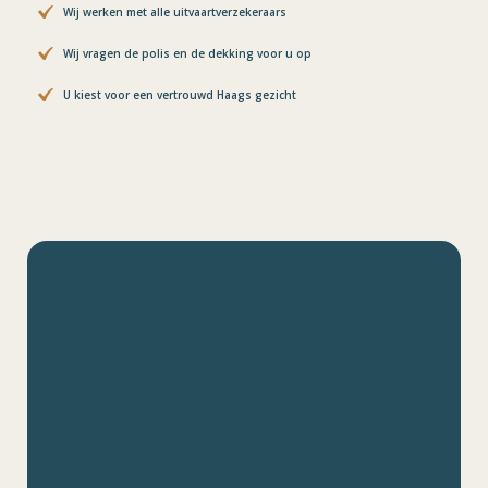
Wij werken met alle uitvaartverzekeraars
Wij vragen de polis en de dekking voor u op
U kiest voor een vertrouwd Haags gezicht