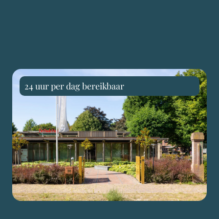
24 uur per dag bereikbaar