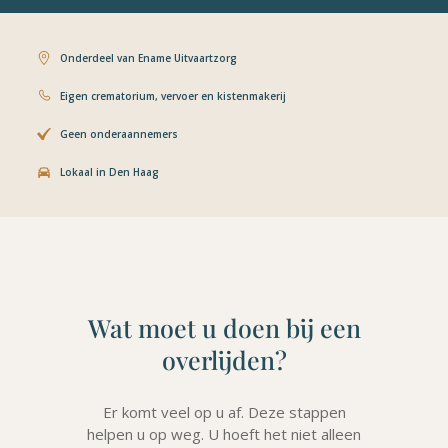
Onderdeel van Ename Uitvaartzorg
Eigen crematorium, vervoer en kistenmakerij
Geen onderaannemers
Lokaal in Den Haag
Wat moet u doen bij een
overlijden?
Er komt veel op u af. Deze stappen
helpen u op weg. U hoeft het niet alleen