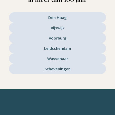
Den Haag
Rijswijk
Voorburg
Leidschendam
Wassenaar
Scheveningen