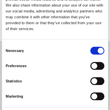
We also share information about your use of our site with
our social media, advertising and analytics partners who
may combine it with other information that you’ve
provided to them or that they’ve collected from your use
of their services.
Consent
Necessary
Selection
Hoeveel kost een
Preferences
crematie of begrafenis
Statistics
Marketing