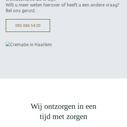
Wilt u meer weten hierover of heeft u een andere vraag?
Bel ons gerust.
085 086 54 20
Wij ontzorgen in een
tijd met zorgen