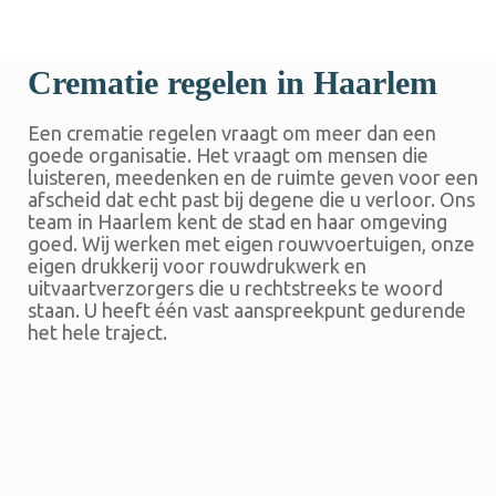
Crematie regelen in Haarlem
Een crematie regelen vraagt om meer dan een
goede organisatie. Het vraagt om mensen die
luisteren, meedenken en de ruimte geven voor een
afscheid dat echt past bij degene die u verloor. Ons
team in Haarlem kent de stad en haar omgeving
goed. Wij werken met eigen rouwvoertuigen, onze
eigen drukkerij voor rouwdrukwerk en
uitvaartverzorgers die u rechtstreeks te woord
staan. U heeft één vast aanspreekpunt gedurende
het hele traject.