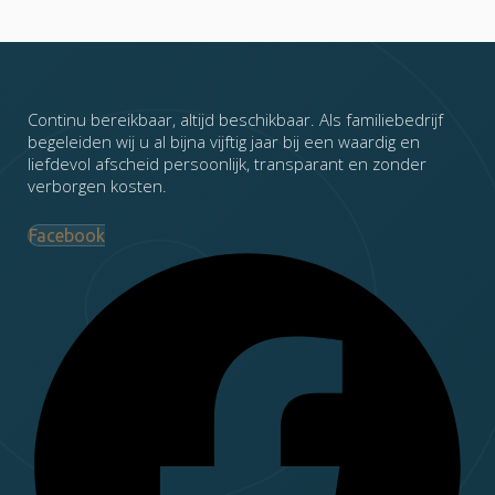
Continu bereikbaar, altijd beschikbaar. Als familiebedrijf
begeleiden wij u al bijna vijftig jaar bij een waardig en
liefdevol afscheid persoonlijk, transparant en zonder
verborgen kosten.
Facebook