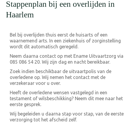
Stappenplan bij een overlijden in
Haarlem
Bel bij overlijden thuis eerst de huisarts of een
waarnemend arts. In een ziekenhuis of zorginstelling
wordt dit automatisch geregeld.
Neem daarna contact op met Ename Uitvaartzorg via
085 086 54 20. Wij zijn dag en nacht bereikbaar.
Zoek indien beschikbaar de uitvaartpolis van de
overledene op. Wij nemen het contact met de
verzekeraar voor u over.
Heeft de overledene wensen vastgelegd in een
testament of wilsbeschikking? Neem dit mee naar het
eerste gesprek.
Wij begeleiden u daarna stap voor stap, van de eerste
verzorging tot het afscheid zelf.