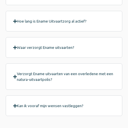
Hoe lang is Ename Uitvaartzorg al actief?
Waar verzorgt Ename uitvaarten?
Verzorgt Ename uitvaarten van een overledene met een
natura-uitvaartpolis?
Kan ik vooraf mijn wensen vastleggen?