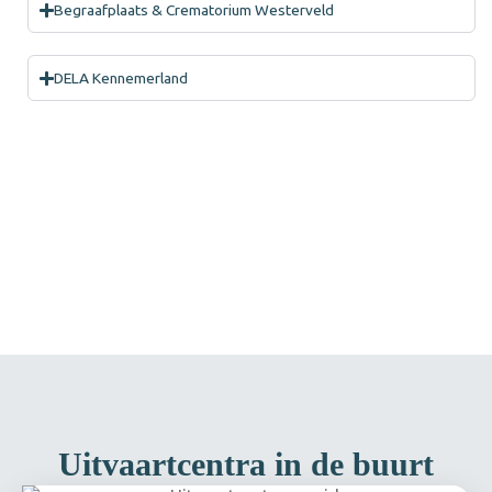
Begraafplaats & Crematorium Westerveld
DELA Kennemerland
Uitvaartcentra in de buurt