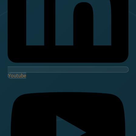
Youtube