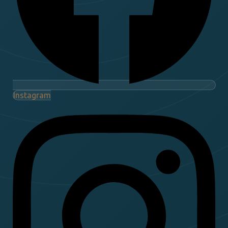
Instagram