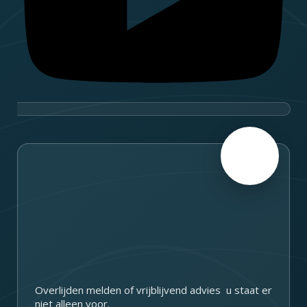
Overlijden melden of vrijblijvend advies u staat er
niet alleen voor.