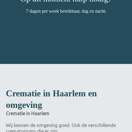
7 dagen per week bereikbaar, dag en nacht.
Crematie in Haarlem en
omgeving
Crematie in Haarlem
Wij kennen de omgeving goed. Ook de verschillende
crematoriums die er zijn.