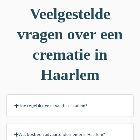
Veelgestelde
vragen over een
crematie in
Haarlem
Hoe regel ik een uitvaart in Haarlem?
Wat kost een uitvaartondernemer in Haarlem?