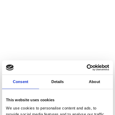
Consent
Details
About
This website uses cookies
We use cookies to personalise content and ads, to
provide social media features and to analyse our traffic.