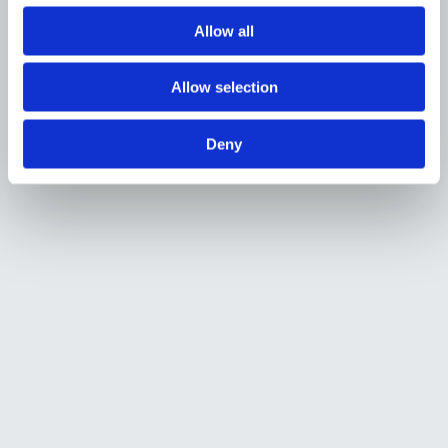
Allow all
Allow selection
Deny