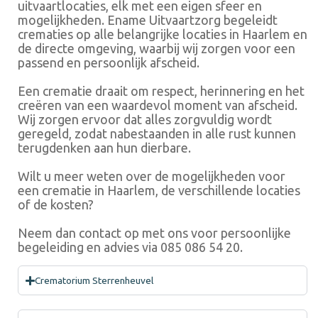
uitvaartlocaties, elk met een eigen sfeer en
mogelijkheden. Ename Uitvaartzorg begeleidt
crematies op alle belangrijke locaties in Haarlem en
de directe omgeving, waarbij wij zorgen voor een
passend en persoonlijk afscheid.
Een crematie draait om respect, herinnering en het
creëren van een waardevol moment van afscheid.
Wij zorgen ervoor dat alles zorgvuldig wordt
geregeld, zodat nabestaanden in alle rust kunnen
terugdenken aan hun dierbare.
Wilt u meer weten over de mogelijkheden voor
een crematie in Haarlem, de verschillende locaties
of de kosten?
Neem dan contact op met ons voor persoonlijke
begeleiding en advies via 085 086 54 20.
Crematorium Sterrenheuvel