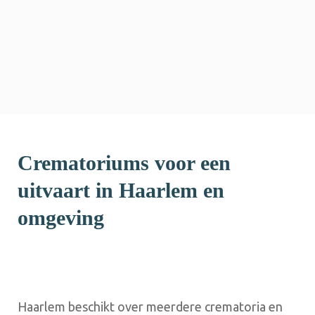
Crematoriums voor een
uitvaart in Haarlem en
omgeving
Haarlem beschikt over meerdere crematoria en