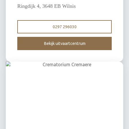
Ringdijk 4, 3648 EB Wilnis
0297 296030
Bekijk uitvaartcentrum