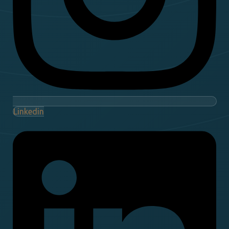
Linkedin