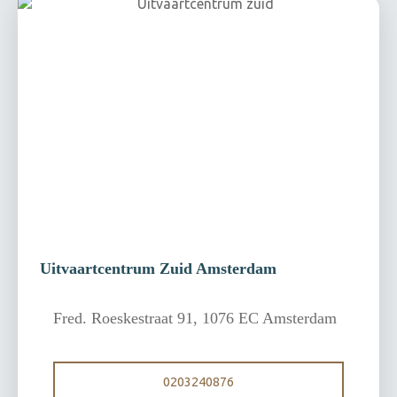
Uitvaartcentrum Zuid Amsterdam
Fred. Roeskestraat 91, 1076 EC Amsterdam
0203240876