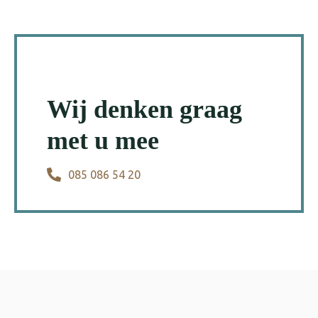
Wij denken graag
met u mee
085 086 54 20