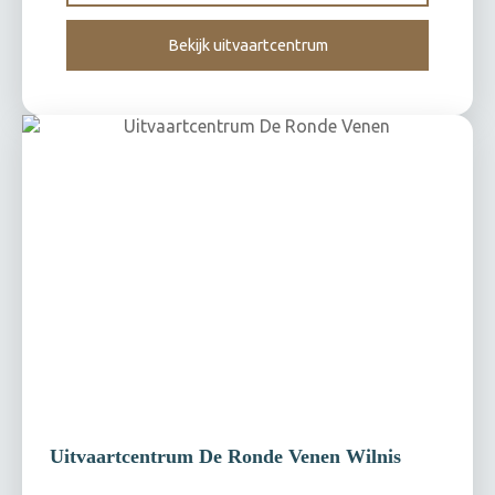
Bekijk uitvaartcentrum
Uitvaartcentrum De Ronde Venen Wilnis