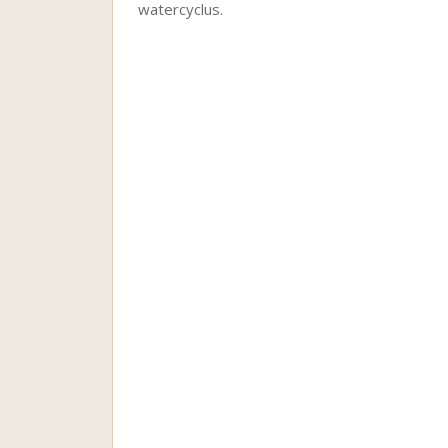
watercyclus.