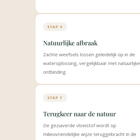
STAP 4
Natuurlijke afbraak
Zachte weefsels lossen geleidelijk op in de
wateroplossing, vergelijkbaar met natuurlijke
ontbinding.
STAP 7
Terugkeer naar de natuur
De gezuiverde vloeistof wordt op
milieuvriendelijke wijze teruggebracht in de