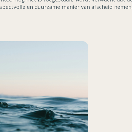
spectvolle en duurzame manier van afscheid nemen