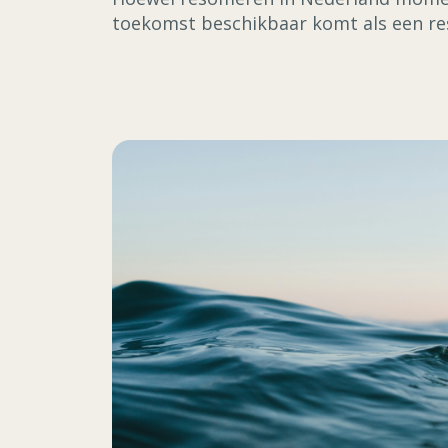
toekomst beschikbaar komt als een re