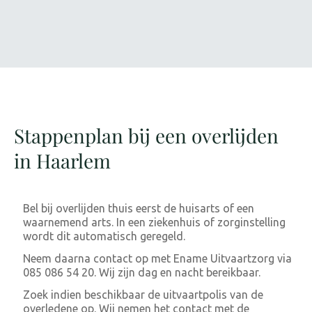
Stappenplan bij een overlijden
in Haarlem
Bel bij overlijden thuis eerst de huisarts of een
waarnemend arts. In een ziekenhuis of zorginstelling
wordt dit automatisch geregeld.
Neem daarna contact op met Ename Uitvaartzorg via
085 086 54 20. Wij zijn dag en nacht bereikbaar.
Zoek indien beschikbaar de uitvaartpolis van de
overledene op. Wij nemen het contact met de