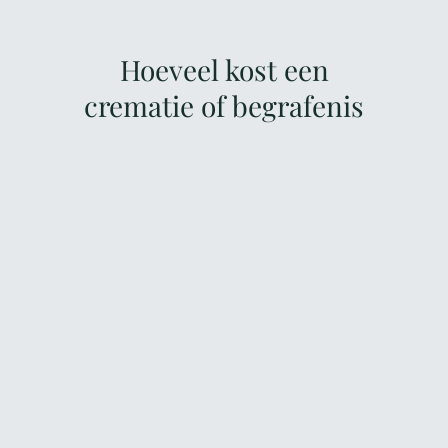
Hoeveel kost een
crematie of begrafenis