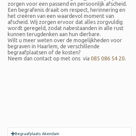
zorgen voor een passend en persoonlijk afscheid.
Een begrafenis draait om respect, herinnering en
het creëren van een waardevol moment van
afscheid. Wij zorgen ervoor dat alles zorgvuldig
wordt geregeld, zodat nabestaanden in alle rust
kunnen terugdenken aan hun dierbare.
Wilt u meer weten over de mogelijkheden voor
begraven in Haarlem, de verschillende
begraafplaatsen of de kosten?
Neem dan contact op met ons via
085 086 54 20.
Begraafplaats Akendam