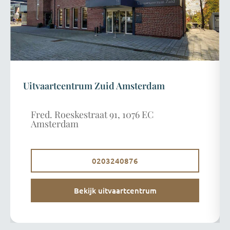
Uitvaartcentrum Zuid Amsterdam
Fred. Roeskestraat 91, 1076 EC
Amsterdam
0203240876
Bekijk uitvaartcentrum