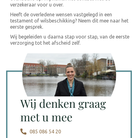
verzekeraar voor u over.
Heeft de overledene wensen vastgelegd in een
testament of wilsbeschikking? Neem dit mee naar het
eerste gesprek.
Wij begeleiden u daarna stap voor stap, van de eerste
verzorging tot het afscheid zelf.
Wij denken graag
met u mee
085 086 54 20