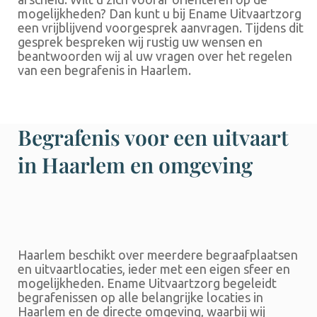
mogelijkheden? Dan kunt u bij Ename Uitvaartzorg
een vrijblijvend voorgesprek aanvragen. Tijdens dit
gesprek bespreken wij rustig uw wensen en
beantwoorden wij al uw vragen over het regelen
van een begrafenis in Haarlem.
Begrafenis voor een uitvaart
in Haarlem en omgeving
Haarlem beschikt over meerdere begraafplaatsen
en uitvaartlocaties, ieder met een eigen sfeer en
mogelijkheden. Ename Uitvaartzorg begeleidt
begrafenissen op alle belangrijke locaties in
Haarlem en de directe omgeving, waarbij wij