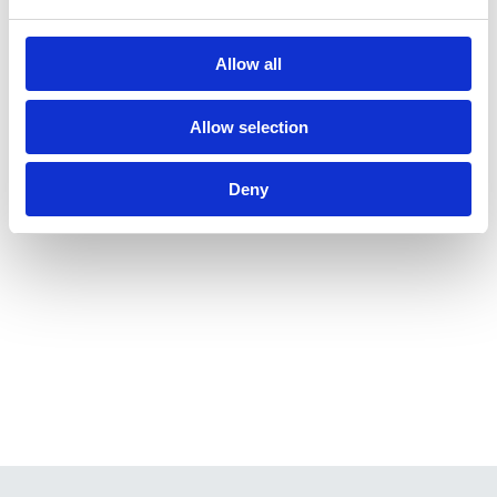
Allow all
Allow selection
Deny