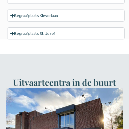
Begraafplaats Kleverlaan
Begraafplaats St. Jozef
Uitvaartcentra in de buurt