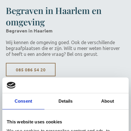
Begraven in Haarlem en
omgeving
Begraven in Haarlem
Wij kennen de omgeving goed. Ook de verschillende
begraafplaatsen die er zijn. Wilt u meer weten hierover
of heeft u een andere vraag? Bel ons gerust.
085 086 54 20
Consent
Details
About
This website uses cookies
We use cookies to personalise content and ads, to