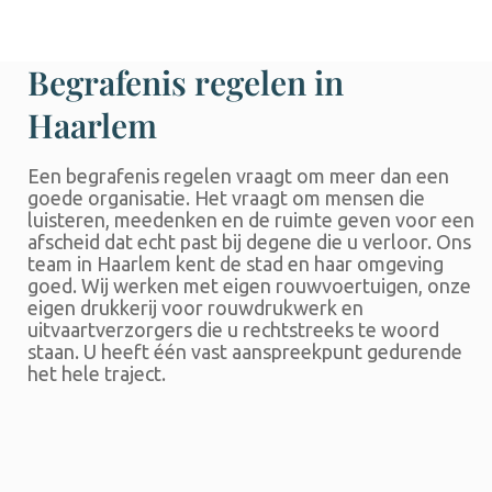
Begrafenis regelen in
Haarlem
Een begrafenis regelen vraagt om meer dan een
goede organisatie. Het vraagt om mensen die
luisteren, meedenken en de ruimte geven voor een
afscheid dat echt past bij degene die u verloor. Ons
team in Haarlem kent de stad en haar omgeving
goed. Wij werken met eigen rouwvoertuigen, onze
eigen drukkerij voor rouwdrukwerk en
uitvaartverzorgers die u rechtstreeks te woord
staan. U heeft één vast aanspreekpunt gedurende
het hele traject.