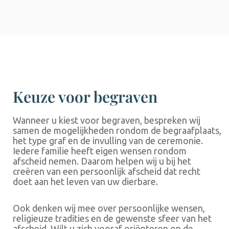
Keuze voor begraven
Wanneer u kiest voor begraven, bespreken wij
samen de mogelijkheden rondom de begraafplaats,
het type graf en de invulling van de ceremonie.
Iedere familie heeft eigen wensen rondom
afscheid nemen. Daarom helpen wij u bij het
creëren van een persoonlijk afscheid dat recht
doet aan het leven van uw dierbare.
Ook denken wij mee over persoonlijke wensen,
religieuze tradities en de gewenste sfeer van het
afscheid. Wilt u zich vooraf oriënteren op de