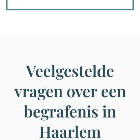
Veelgestelde
vragen over een
begrafenis in
Haarlem