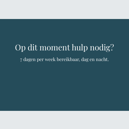
Op dit moment hulp nodig?
7 dagen per week bereikbaar, dag en nacht.