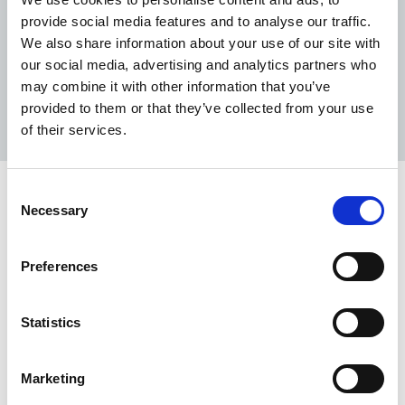
provide social media features and to analyse our traffic.
We also share information about your use of our site with
our social media, advertising and analytics partners who
may combine it with other information that you’ve
provided to them or that they’ve collected from your use
of their services.
Consent
Necessary
Selection
Wij ontzorgen in een
Preferences
tijd met zorgen
Statistics
Marketing