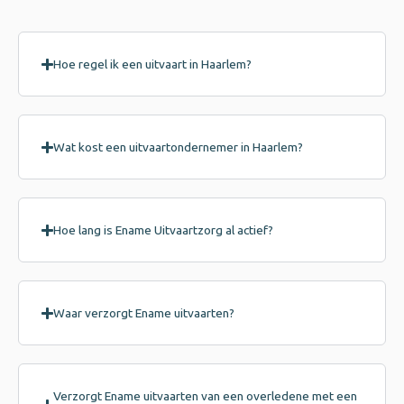
Hoe regel ik een uitvaart in Haarlem?
Wat kost een uitvaartondernemer in Haarlem?
Hoe lang is Ename Uitvaartzorg al actief?
Waar verzorgt Ename uitvaarten?
Verzorgt Ename uitvaarten van een overledene met een