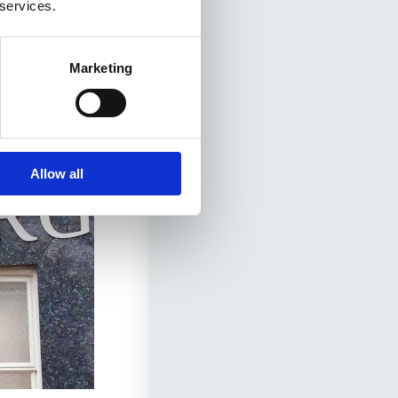
 services.
Marketing
Allow all