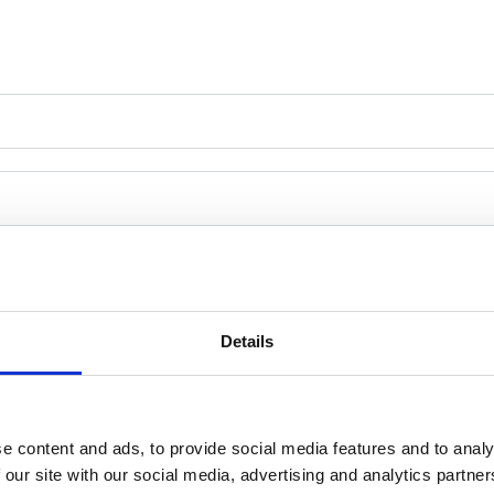
Details
e content and ads, to provide social media features and to analy
 our site with our social media, advertising and analytics partn