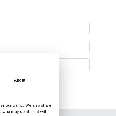
About
se our traffic. We also share
ers who may combine it with