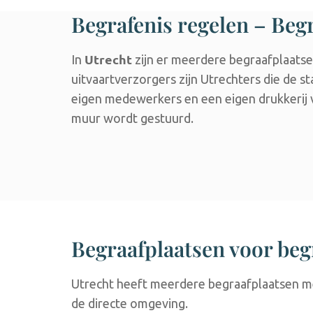
Begrafenis regelen – Beg
Utrecht
In
zijn er meerdere begraafplaatsen
uitvaartverzorgers zijn Utrechters die de 
eigen medewerkers en een eigen drukkerij vo
muur wordt gestuurd.
Begraafplaatsen voor beg
Utrecht heeft meerdere begraafplaatsen met
de directe omgeving.