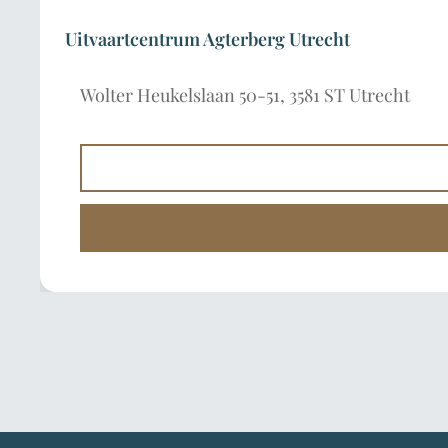
Uitvaartcentrum Agterberg Utrecht
Wolter Heukelslaan 50-51, 3581 ST Utrecht