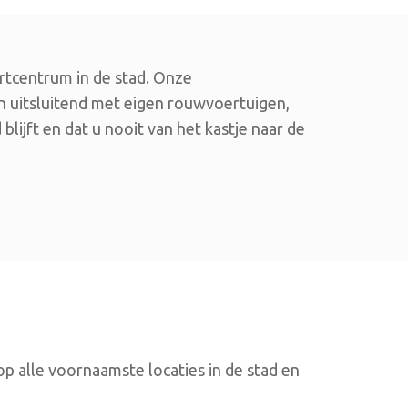
artcentrum in de stad. Onze
en uitsluitend met eigen rouwvoertuigen,
ijft en dat u nooit van het kastje naar de
p alle voornaamste locaties in de stad en