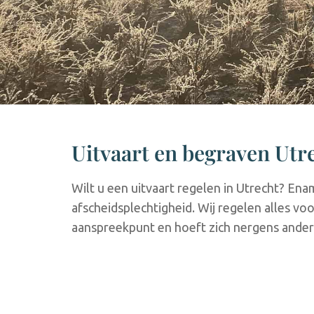
Uitvaart en begraven Utr
Wilt u een uitvaart regelen in Utrecht? En
afscheidsplechtigheid. Wij regelen alles vo
aanspreekpunt en hoeft zich nergens ander