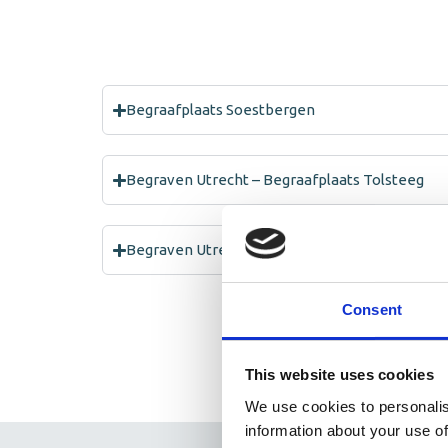
Begraafplaats Soestbergen
Begraven Utrecht – Begraafplaats Tolsteeg
Begraven Utrecht – Begraafplaats Daelwijk
Consent
This website uses cookies
We use cookies to personalis
information about your use of