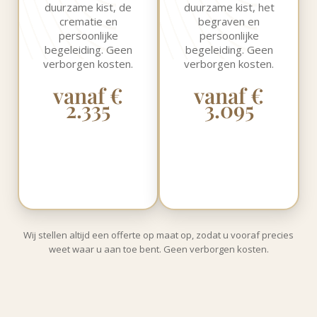
duurzame kist, de
duurzame kist, het
crematie en
begraven en
persoonlijke
persoonlijke
begeleiding. Geen
begeleiding. Geen
verborgen kosten.
verborgen kosten.
vanaf €
vanaf €
2.335
3.095
Wij stellen altijd een offerte op maat op, zodat u vooraf precies
weet waar u aan toe bent. Geen verborgen kosten.