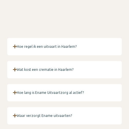
Hoe regel ik een uitvaart in Haarlem?
Wat kost een crematie in Haarlem?
Hoe lang is Ename Uitvaartzorg al actief?
Waar verzorgt Ename uitvaarten?