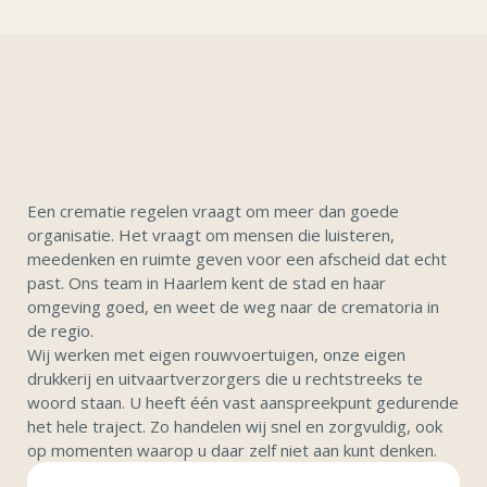
Een crematie regelen vraagt om meer dan goede
organisatie. Het vraagt om mensen die luisteren,
meedenken en ruimte geven voor een afscheid dat echt
past. Ons team in Haarlem kent de stad en haar
omgeving goed, en weet de weg naar de crematoria in
de regio.
Wij werken met eigen rouwvoertuigen, onze eigen
drukkerij en uitvaartverzorgers die u rechtstreeks te
woord staan. U heeft één vast aanspreekpunt gedurende
het hele traject. Zo handelen wij snel en zorgvuldig, ook
op momenten waarop u daar zelf niet aan kunt denken.