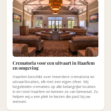
Crematoria voor een uitvaart in Haarlem
en omgeving
Haarlem beschikt over meerdere crematoria en
uitvaartlocaties, elk met een eigen sfeer. Wij
begeleiden crematies op alle belangrijke locaties
in en rond Haarlem en kennen ze van binnenuit. Zo
helpen wij u een plek te kiezen die past bij uw
wensen.