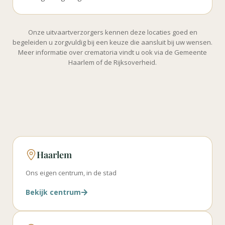
Onze uitvaartverzorgers kennen deze locaties goed en
begeleiden u zorgvuldig bij een keuze die aansluit bij uw wensen.
Meer informatie over crematoria vindt u ook via de Gemeente
Haarlem of de Rijksoverheid.
Haarlem
Ons eigen centrum, in de stad
Bekijk centrum