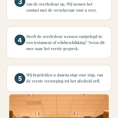
van de overledene op. Wij nemen het
contact met de verzekeraar voor u over.
Heeft de overledene wensen vastgelegd in
een testament of wilsbeschikking? Neem dit
mee naar het eerste gesprek.
Wij begeleiden u daarna stap voor stap, van
de eerste verzorging tot het afscheid zelf.