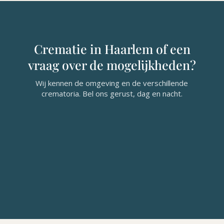
Crematie in Haarlem of een
vraag over de mogelijkheden?
Wij kennen de omgeving en de verschillende
crematoria. Bel ons gerust, dag en nacht.