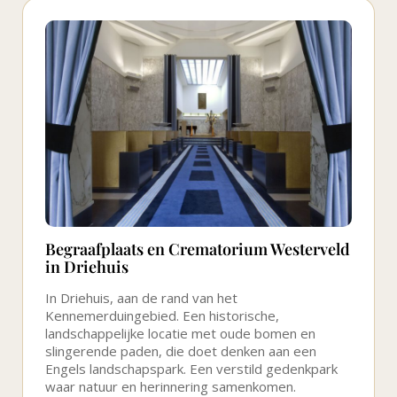
Begraafplaats en Crematorium Westerveld
in Driehuis
In Driehuis, aan de rand van het
Kennemerduingebied. Een historische,
landschappelijke locatie met oude bomen en
slingerende paden, die doet denken aan een
Engels landschapspark. Een verstild gedenkpark
waar natuur en herinnering samenkomen.