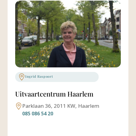
Ingrid Raspoort
Uitvaartcentrum Haarlem
Parklaan 36, 2011 KW, Haarlem
085 086 54 20