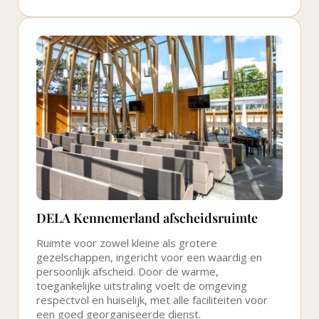
DELA Kennemerland afscheidsruimte
Ruimte voor zowel kleine als grotere
gezelschappen, ingericht voor een waardig en
persoonlijk afscheid. Door de warme,
toegankelijke uitstraling voelt de omgeving
respectvol en huiselijk, met alle faciliteiten voor
een goed georganiseerde dienst.