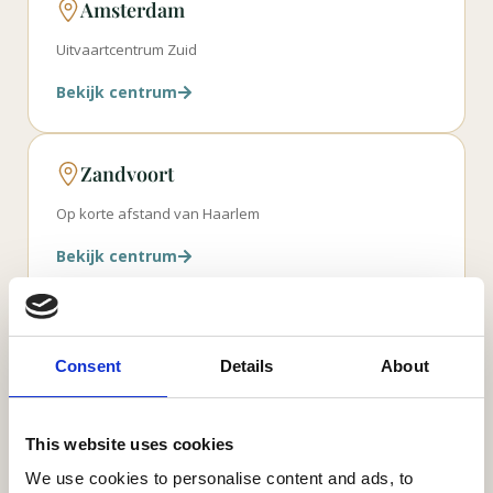
Amsterdam
Uitvaartcentrum Zuid
Bekijk centrum
Zandvoort
Op korte afstand van Haarlem
Bekijk centrum
IJmuiden
Consent
Details
About
Velsen / Kennemerland
Bekijk centrum
This website uses cookies
We use cookies to personalise content and ads, to