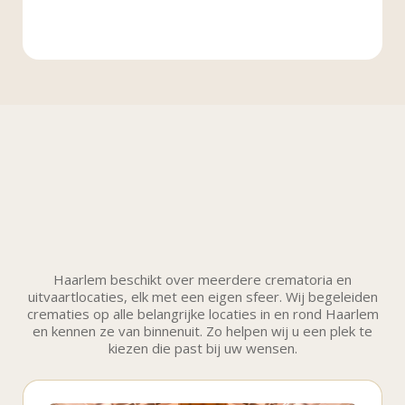
Haarlem beschikt over meerdere crematoria en
uitvaartlocaties, elk met een eigen sfeer. Wij begeleiden
crematies op alle belangrijke locaties in en rond Haarlem
en kennen ze van binnenuit. Zo helpen wij u een plek te
kiezen die past bij uw wensen.