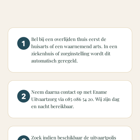
Bel bij een overlijden thuis eerst de
huisarts of een waarnemend arts. In een
ziekenhuis of zorginstelling wordt dit
automatisch geregeld.
Neem daarna contact op met Ename
Uitvaartzorg via 085 086 54 20. Wij zijn dag
en nacht bereikbaar.
Zoek indien beschikbaar de uitvaartpolis