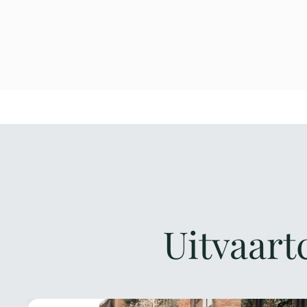
Uitvaart