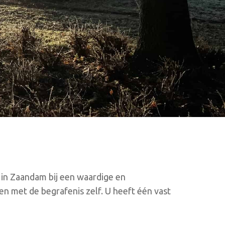
in Zaandam bij een waardige en
en met de begrafenis zelf. U heeft één vast