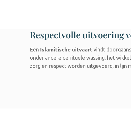
Respectvolle uitvoering v
Islamitische uitvaart
Een
vindt doorgaans 
onder andere de rituele wassing, het wikke
zorg en respect worden uitgevoerd, in lijn