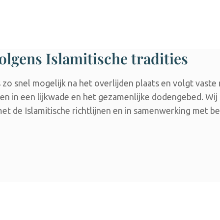
olgens Islamitische tradities
zo snel mogelijk na het overlijden plaats en volgt vaste 
len in een lijkwade en het gezamenlijke dodengebed. Wi
 met de Islamitische richtlijnen en in samenwerking met 