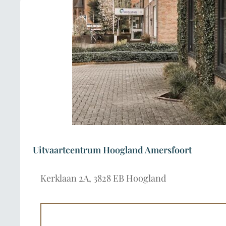
Uitvaartcentrum Hoogland Amersfoort
Kerklaan 2A, 3828 EB Hoogland