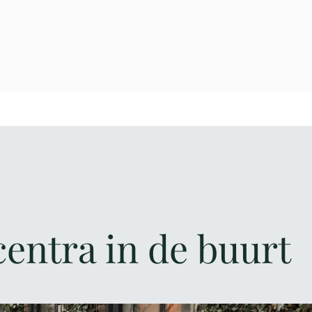
centra in de buurt