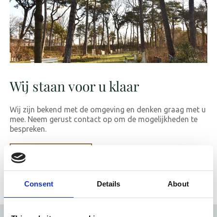
Wij staan voor u klaar
Wij zijn bekend met de omgeving en denken graag met u
mee. Neem gerust contact op om de mogelijkheden te
bespreken.
085 086 54 20
Consent
Details
About