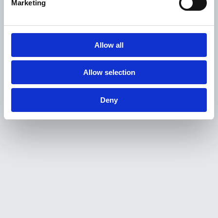
Marketing
Allow all
Allow selection
Deny