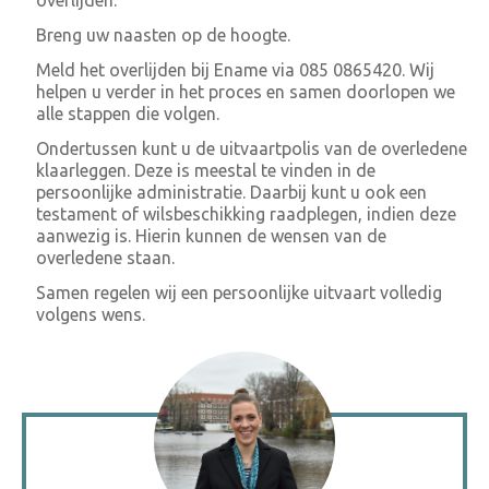
overlijden.
Breng uw naasten op de hoogte.
Meld het overlijden bij Ename via 085 0865420. Wij
helpen u verder in het proces en samen doorlopen we
alle stappen die volgen.
Ondertussen kunt u de uitvaartpolis van de overledene
klaarleggen. Deze is meestal te vinden in de
persoonlijke administratie. Daarbij kunt u ook een
testament of wilsbeschikking raadplegen, indien deze
aanwezig is. Hierin kunnen de wensen van de
overledene staan.
Samen regelen wij een persoonlijke uitvaart volledig
volgens wens.