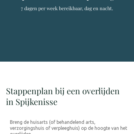
7 dagen per week bereikbaar, dag en nacht.
Stappenplan bij een overlijden
in Spijkenisse
Breng de huisarts (of behandelend arts,
verzorgingshuis of verpleeghuis) op de hoogte van het