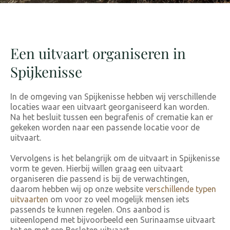
Een uitvaart organiseren in
Spijkenisse
In de omgeving van Spijkenisse hebben wij verschillende
locaties waar een uitvaart georganiseerd kan worden.
Na het besluit tussen een begrafenis of crematie kan er
gekeken worden naar een passende locatie voor de
uitvaart.
Vervolgens is het belangrijk om de uitvaart in Spijkenisse
vorm te geven. Hierbij willen graag een uitvaart
organiseren die passend is bij de verwachtingen,
daarom hebben wij op onze website
verschillende typen
uitvaarten
om voor zo veel mogelijk mensen iets
passends te kunnen regelen. Ons aanbod is
uiteenlopend met bijvoorbeeld een Surinaamse uitvaart