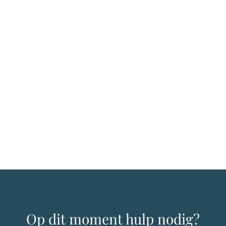
Op dit moment hulp nodig?