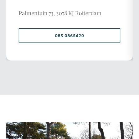
Palmentuin 73, 3078 KJ Rotterdam
085 0865420