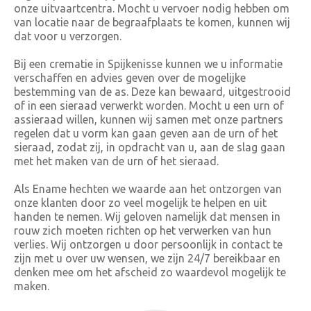
onze uitvaartcentra. Mocht u vervoer nodig hebben om
van locatie naar de begraafplaats te komen, kunnen wij
dat voor u verzorgen.
Bij een crematie in Spijkenisse kunnen we u informatie
verschaffen en advies geven over de mogelijke
bestemming van de as. Deze kan bewaard, uitgestrooid
of in een sieraad verwerkt worden. Mocht u een urn of
assieraad willen, kunnen wij samen met onze partners
regelen dat u vorm kan gaan geven aan de urn of het
sieraad, zodat zij, in opdracht van u, aan de slag gaan
met het maken van de urn of het sieraad.
Als Ename hechten we waarde aan het ontzorgen van
onze klanten door zo veel mogelijk te helpen en uit
handen te nemen. Wij geloven namelijk dat mensen in
rouw zich moeten richten op het verwerken van hun
verlies. Wij ontzorgen u door persoonlijk in contact te
zijn met u over uw wensen, we zijn 24/7 bereikbaar en
denken mee om het afscheid zo waardevol mogelijk te
maken.