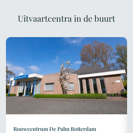
Uitvaartcentra in de buurt
Rouwcentrum De Palm Rotterdam