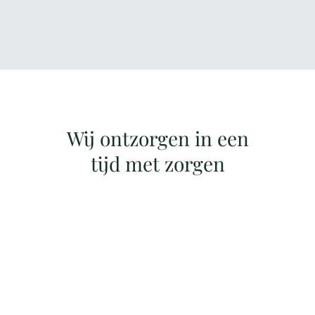
Wij ontzorgen in een
tijd met zorgen