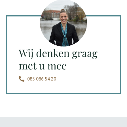
Wij denken graag
met u mee
085 086 54 20