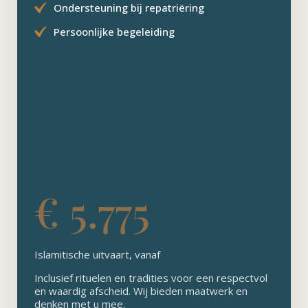
Ondersteuning bij repatriëring
Persoonlijke begeleiding
€ 5.775
Islamitische uitvaart, vanaf
Inclusief rituelen en tradities voor een respectvol
en waardig afscheid. Wij bieden maatwerk en
denken met u mee.