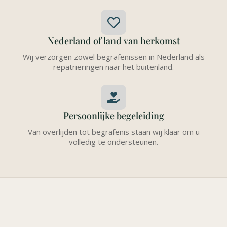
Nederland of land van herkomst
Wij verzorgen zowel begrafenissen in Nederland als
repatriëringen naar het buitenland.
Persoonlijke begeleiding
Van overlijden tot begrafenis staan wij klaar om u
volledig te ondersteunen.