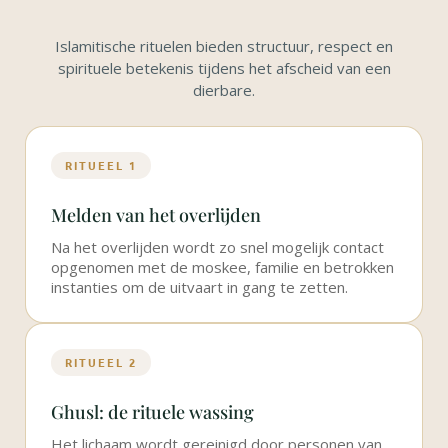
Islamitische rituelen bieden structuur, respect en
spirituele betekenis tijdens het afscheid van een
dierbare.
RITUEEL 1
Melden van het overlijden
Na het overlijden wordt zo snel mogelijk contact
opgenomen met de moskee, familie en betrokken
instanties om de uitvaart in gang te zetten.
RITUEEL 2
Ghusl: de rituele wassing
Het lichaam wordt gereinigd door personen van