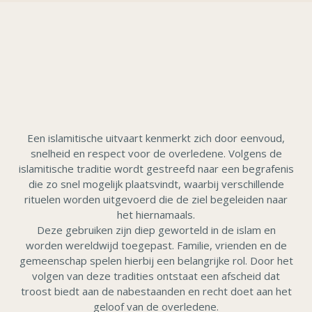
Een islamitische uitvaart kenmerkt zich door eenvoud,
snelheid en respect voor de overledene. Volgens de
islamitische traditie wordt gestreefd naar een begrafenis
die zo snel mogelijk plaatsvindt, waarbij verschillende
rituelen worden uitgevoerd die de ziel begeleiden naar
het hiernamaals.
Deze gebruiken zijn diep geworteld in de islam en
worden wereldwijd toegepast. Familie, vrienden en de
gemeenschap spelen hierbij een belangrijke rol. Door het
volgen van deze tradities ontstaat een afscheid dat
troost biedt aan de nabestaanden en recht doet aan het
geloof van de overledene.