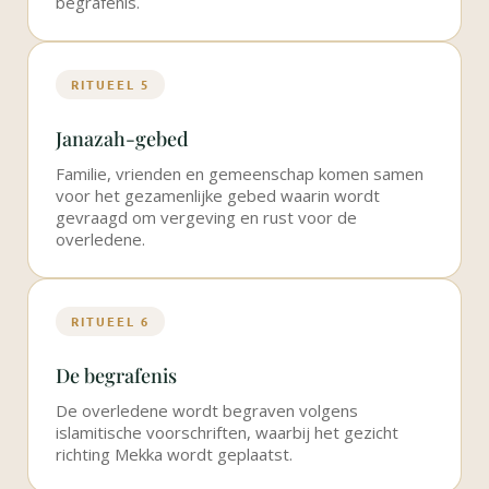
begrafenis.
RITUEEL 5
Janazah-gebed
Familie, vrienden en gemeenschap komen samen
voor het gezamenlijke gebed waarin wordt
gevraagd om vergeving en rust voor de
overledene.
RITUEEL 6
De begrafenis
De overledene wordt begraven volgens
islamitische voorschriften, waarbij het gezicht
richting Mekka wordt geplaatst.