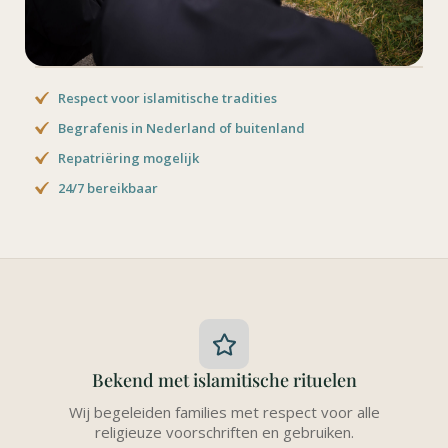
Respect voor islamitische tradities
Begrafenis in Nederland of buitenland
Repatriëring mogelijk
24/7 bereikbaar
Bekend met islamitische rituelen
Wij begeleiden families met respect voor alle
religieuze voorschriften en gebruiken.