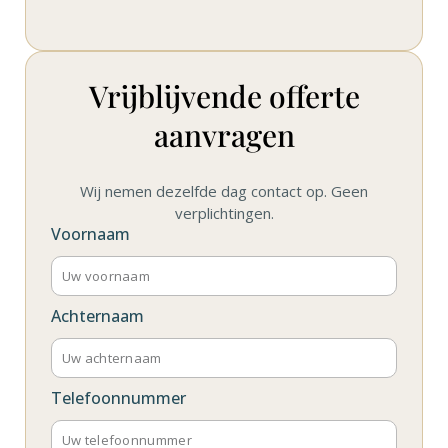
Vrijblijvende offerte
aanvragen
Wij nemen dezelfde dag contact op. Geen
verplichtingen.
Voornaam
Achternaam
Telefoonnummer