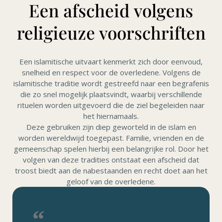
Een afscheid volgens
religieuze voorschriften
Een islamitische uitvaart kenmerkt zich door eenvoud,
snelheid en respect voor de overledene. Volgens de
islamitische traditie wordt gestreefd naar een begrafenis
die zo snel mogelijk plaatsvindt, waarbij verschillende
rituelen worden uitgevoerd die de ziel begeleiden naar
het hiernamaals.
Deze gebruiken zijn diep geworteld in de islam en
worden wereldwijd toegepast. Familie, vrienden en de
gemeenschap spelen hierbij een belangrijke rol. Door het
volgen van deze tradities ontstaat een afscheid dat
troost biedt aan de nabestaanden en recht doet aan het
geloof van de overledene.