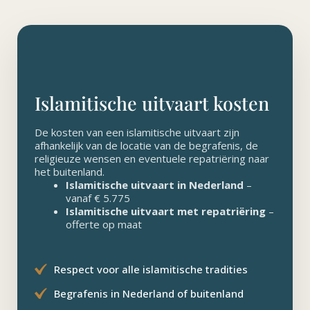
Islamitische uitvaart kosten
De kosten van een islamitische uitvaart zijn
afhankelijk van de locatie van de begrafenis, de
religieuze wensen en eventuele repatriëring naar
het buitenland.
Islamitische uitvaart in Nederland
–
vanaf € 5.775
Islamitische uitvaart met repatriëring
–
offerte op maat
Respect voor alle islamitische tradities
Begrafenis in Nederland of buitenland