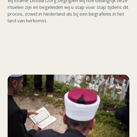
Bij Ename Uitvaartzorg begrijpen wij hoe belangrijk deze
rituelen zijn en begeleiden wij u stap voor stap tijdens dit
proces, zowel in Nederland als bij een begrafenis in het
land van herkomst.