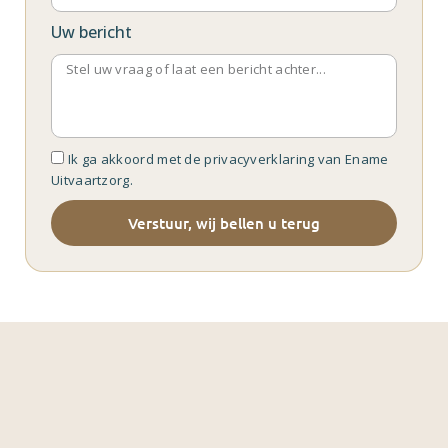
Uw bericht
Ik ga akkoord met de privacyverklaring van Ename
Uitvaartzorg.
Verstuur, wij bellen u terug