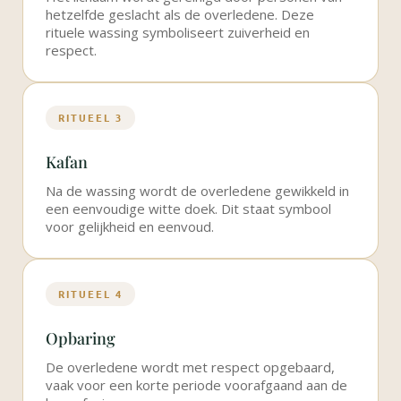
hetzelfde geslacht als de overledene. Deze
rituele wassing symboliseert zuiverheid en
respect.
RITUEEL 3
Kafan
Na de wassing wordt de overledene gewikkeld in
een eenvoudige witte doek. Dit staat symbool
voor gelijkheid en eenvoud.
RITUEEL 4
Opbaring
De overledene wordt met respect opgebaard,
vaak voor een korte periode voorafgaand aan de