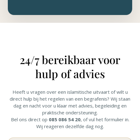
24/7 bereikbaar voor
hulp of advies
Heeft u vragen over een islamitische uitvaart of wilt u
direct hulp bij het regelen van een begrafenis? Wij staan
dag en nacht voor u klaar met advies, begeleiding en
praktische ondersteuning.
Bel ons direct op
085 086 54 20
, of vul het formulier in.
Wij reageren dezelfde dag nog.