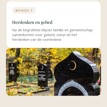
RITUEEL 7
Herdenken en gebed
Na de begrafenis blijven familie en gemeenschap
samenkomen voor gebed, steun en het
herdenken van de overledene.