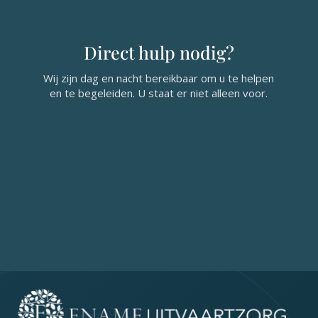
Direct hulp nodig?
Wij zijn dag en nacht bereikbaar om u te helpen
en te begeleiden. U staat er niet alleen voor.