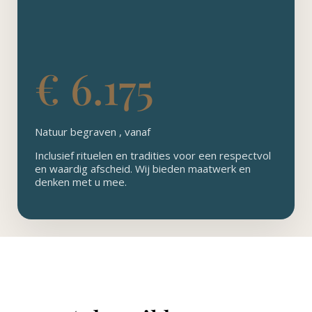
€ 6.175
Natuur begraven , vanaf
Inclusief rituelen en tradities voor een respectvol
en waardig afscheid. Wij bieden maatwerk en
denken met u mee.