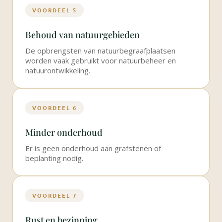
VOORDEEL 5
Behoud van natuurgebieden
De opbrengsten van natuurbegraafplaatsen
worden vaak gebruikt voor natuurbeheer en
natuurontwikkeling.
VOORDEEL 6
Minder onderhoud
Er is geen onderhoud aan grafstenen of
beplanting nodig.
VOORDEEL 7
Rust en bezinning