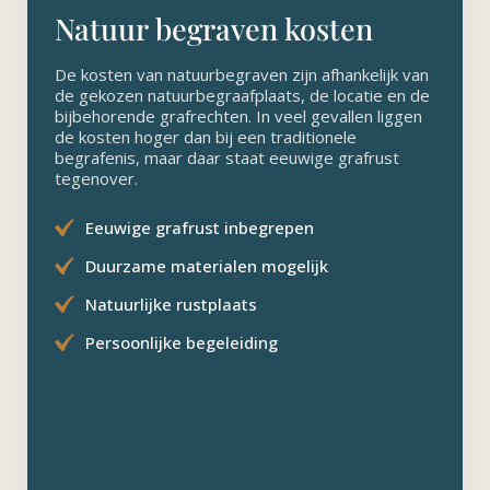
Natuur begraven kosten
De kosten van natuurbegraven zijn afhankelijk van
de gekozen natuurbegraafplaats, de locatie en de
bijbehorende grafrechten. In veel gevallen liggen
de kosten hoger dan bij een traditionele
begrafenis, maar daar staat eeuwige grafrust
tegenover.
Eeuwige grafrust inbegrepen
Duurzame materialen mogelijk
Natuurlijke rustplaats
Persoonlijke begeleiding