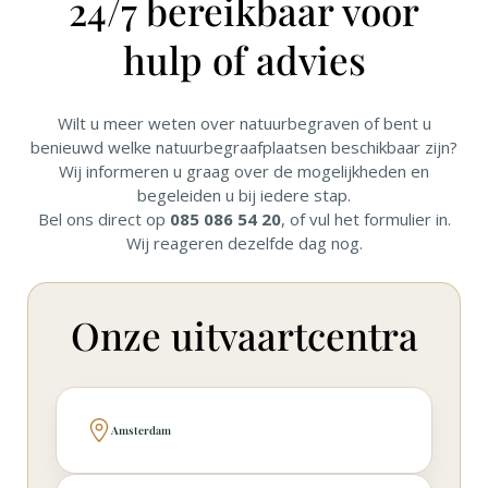
24/7 bereikbaar voor
hulp of advies
Wilt u meer weten over natuurbegraven of bent u
benieuwd welke natuurbegraafplaatsen beschikbaar zijn?
Wij informeren u graag over de mogelijkheden en
begeleiden u bij iedere stap.
Bel ons direct op
085 086 54 20
, of vul het formulier in.
Wij reageren dezelfde dag nog.
Onze uitvaartcentra
Amsterdam