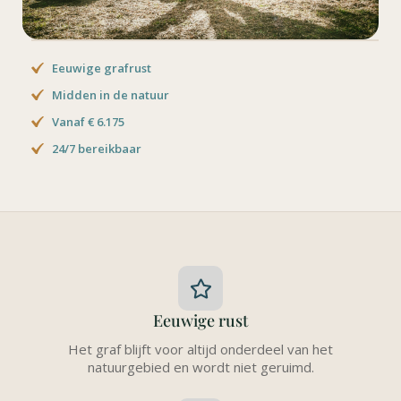
Eeuwige grafrust
Midden in de natuur
Vanaf € 6.175
24/7 bereikbaar
Eeuwige rust
Het graf blijft voor altijd onderdeel van het
natuurgebied en wordt niet geruimd.