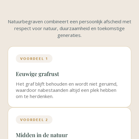
Natuurbegraven combineert een persoonlijk afscheid met
respect voor natuur, duurzaamheid en toekomstige
generaties.
VOORDEEL 1
Eeuwige grafrust
Het graf blijft behouden en wordt niet geruimd,
waardoor nabestaanden altijd een plek hebben
om te herdenken.
VOORDEEL 2
Midden in de natuur