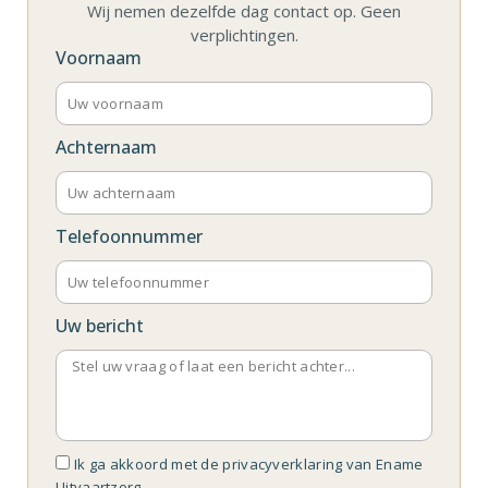
Wij nemen dezelfde dag contact op. Geen
verplichtingen.
Voornaam
Achternaam
Telefoonnummer
Uw bericht
Ik ga akkoord met de privacyverklaring van Ename
Uitvaartzorg.