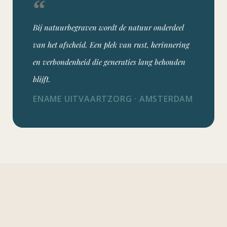
Bij natuurbegraven wordt de natuur onderdeel
van het afscheid. Een plek van rust, herinnering
en verbondenheid die generaties lang behouden
blijft.
ENAME UITVAARTZORG · AMSTERDAM