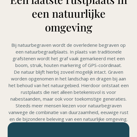
een natuurlijke
omgeving
Bij natuurbegraven wordt de overledene begraven op
een natuurbegraafplaats. In plaats van traditionele
grafstenen wordt het graf vaak gemarkeerd met een
boom, struik, houten markering of GPS-coördinaat.
De natuur blijft hierbij zoveel mogelijk intact. Graven
worden opgenomen in het landschap en dragen bij aan
het behoud van het natuurgebied. Hierdoor ontstaat een
rustplaats die niet alleen betekenisvol is voor
nabestaanden, maar ook voor toekomstige generaties.
Steeds meer mensen kiezen voor natuurbegraven
vanwege de combinatie van duurzaamheid, eeuwige rust
en de bijzondere beleving van een natuurlijke omgeving.