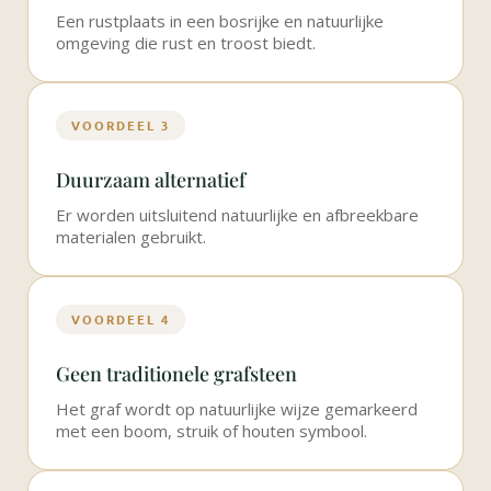
Een rustplaats in een bosrijke en natuurlijke
omgeving die rust en troost biedt.
VOORDEEL 3
Duurzaam alternatief
Er worden uitsluitend natuurlijke en afbreekbare
materialen gebruikt.
VOORDEEL 4
Geen traditionele grafsteen
Het graf wordt op natuurlijke wijze gemarkeerd
met een boom, struik of houten symbool.