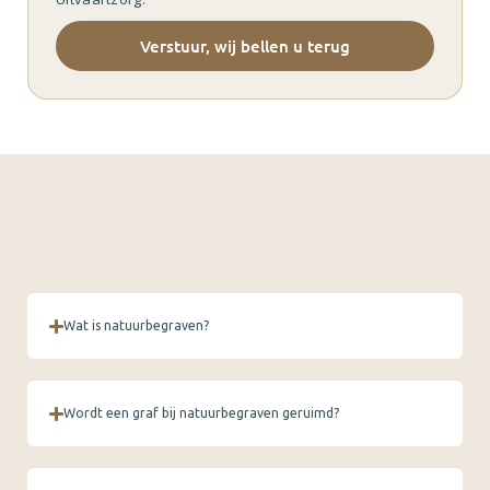
Verstuur, wij bellen u terug
Wat is natuurbegraven?
Wordt een graf bij natuurbegraven geruimd?