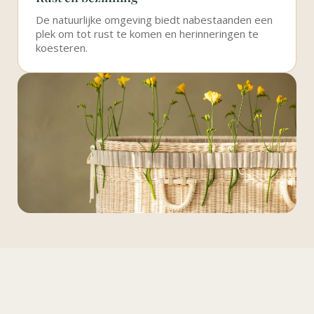
De natuurlijke omgeving biedt nabestaanden een
plek om tot rust te komen en herinneringen te
koesteren.