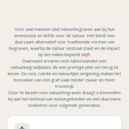
Voor veel mensen sluit natuurbegraven aan bij hun
levensvisie en liefde voor de natuur. Het biedt een
duurzaam alternatief voor traditionele vormen van
begraven, waarbij de natuur centraal staat en de impact
op het milieu beperkt blijft.
Daarnaast ervaren veel nabestaanden een
natuurbegraafplaats als een prettige plek om terug te
keren. De rust, ruimte en natuurlijke omgeving maken het
bezoeken van een graf vaak minder zwaar en meer
troostrijk.
Door te kiezen voor natuurbegraven draagt u bovendien
bij aan het behoud van natuurgebieden en een duurzame
toekomst voor volgende generaties.