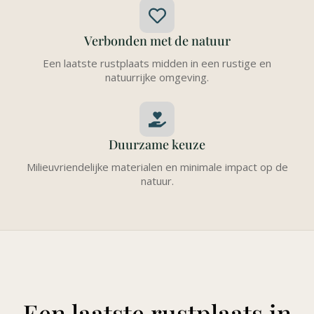
Verbonden met de natuur
Een laatste rustplaats midden in een rustige en
natuurrijke omgeving.
Duurzame keuze
Milieuvriendelijke materialen en minimale impact op de
natuur.
Een laatste rustplaats in