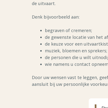
de uitvaart.
Denk bijvoorbeeld aan:
begraven of cremeren;
de gewenste locatie van het af
de keuze voor een uitvaartkist
muziek, bloemen en sprekers;
de personen die u wilt uitnodi
wie namens u contact opneemt
Door uw wensen vast te leggen, geef
aansluit bij uw persoonlijke voorkeu
Doo