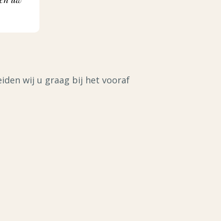
den wij u graag bij het vooraf