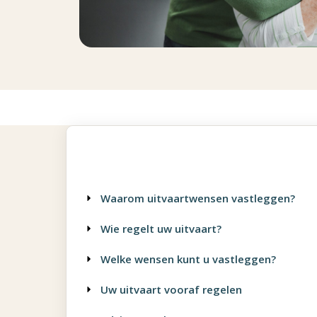
Waarom uitvaartwensen vastleggen?
Wie regelt uw uitvaart?
Welke wensen kunt u vastleggen?
Uw uitvaart vooraf regelen