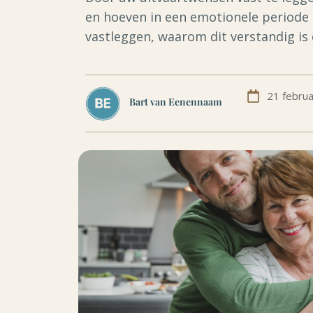
en hoeven in een emotionele periode m
vastleggen, waarom dit verstandig is
21 februa
Bart van Eenennaam