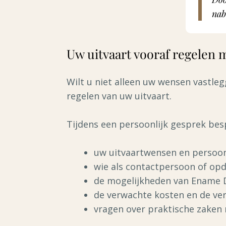
nab
Uw uitvaart vooraf regelen
Wilt u niet alleen uw wensen vastleg
regelen van uw uitvaart.
Tijdens een persoonlijk gesprek bes
uw uitvaartwensen en persoon
wie als contactpersoon of op
de mogelijkheden van Ename 
de verwachte kosten en de ver
vragen over praktische zaken 