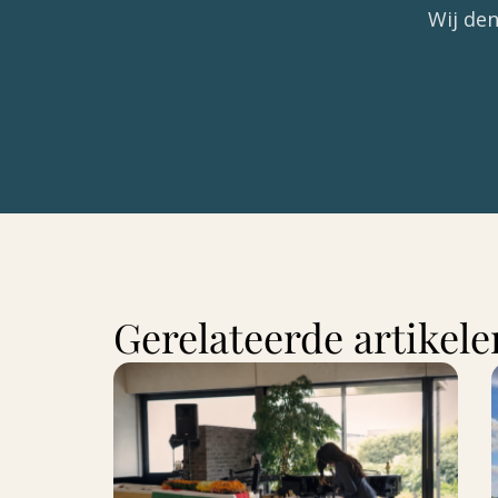
Wij den
Gerelateerde artikele