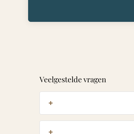
Veelgestelde vragen