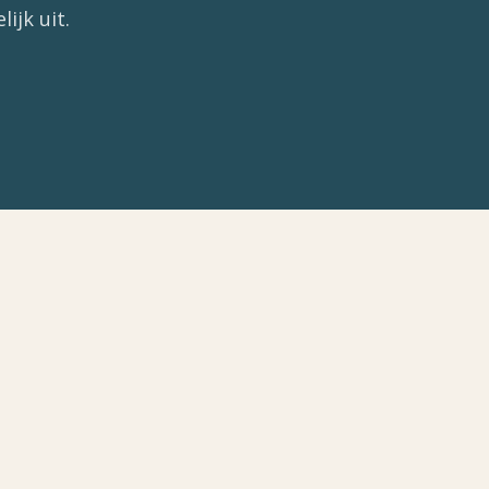
ijk uit.