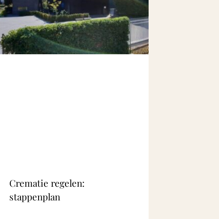
Crematie regelen:
stappenplan