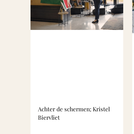
Achter de schermen; Kristel
Biervliet