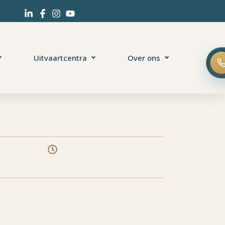
Uitvaartcentra
Over ons