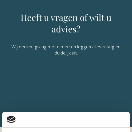
Heeft u vragen of wilt u
advies?
Wij denken graag met u mee en leggen alles rustig en
duidelijk uit.