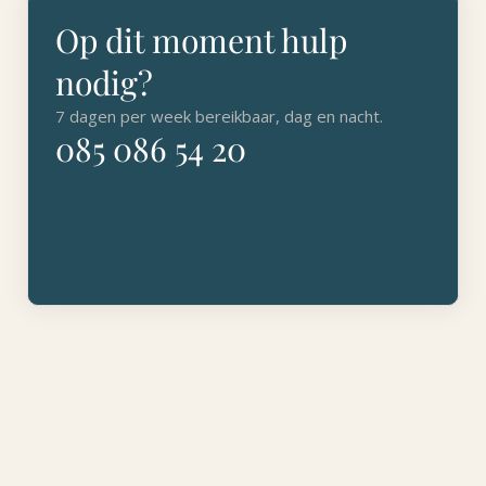
Op dit moment hulp
nodig?
7 dagen per week bereikbaar, dag en nacht.
085 086 54 20