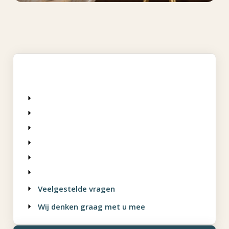
Veelgestelde vragen
Wij denken graag met u mee