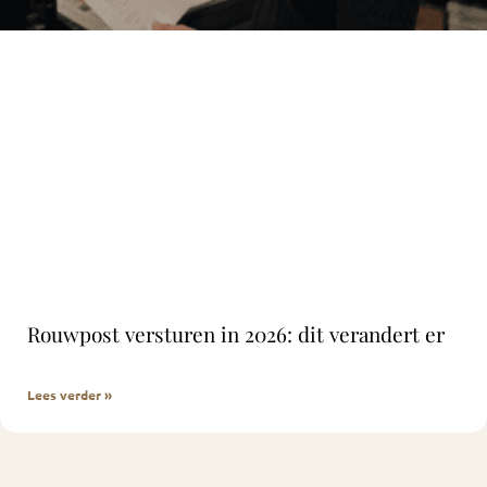
Rouwpost versturen in 2026: dit verandert er
Lees verder »