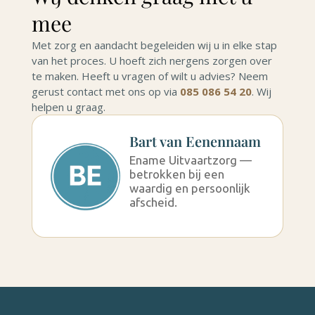
mee
Met zorg en aandacht begeleiden wij u in elke stap
van het proces. U hoeft zich nergens zorgen over
te maken. Heeft u vragen of wilt u advies? Neem
gerust contact met ons op via
085 086 54 20
. Wij
helpen u graag.
Bart van Eenennaam
Ename Uitvaartzorg —
betrokken bij een
waardig en persoonlijk
afscheid.