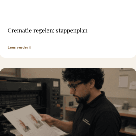
Crematie regelen: stappenplan
Lees verder »