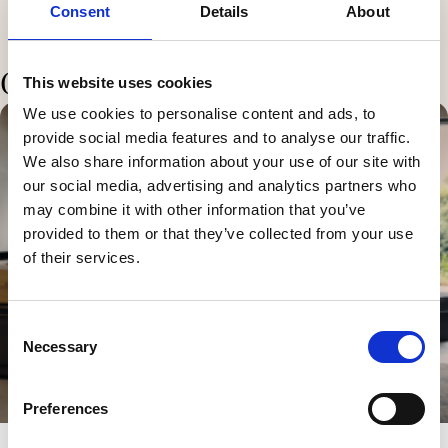
Consent
Details
About
Gerelateerde artikelen
This website uses cookies
We use cookies to personalise content and ads, to
provide social media features and to analyse our traffic.
We also share information about your use of our site with
our social media, advertising and analytics partners who
may combine it with other information that you’ve
provided to them or that they’ve collected from your use
of their services.
Consent
Necessary
Selection
Preferences