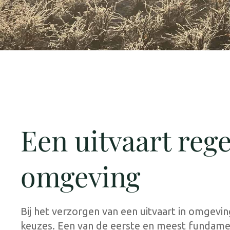
Een uitvaart rege
omgeving
Bij het verzorgen van een uitvaart in omgevin
keuzes. Een van de eerste en meest fundamen