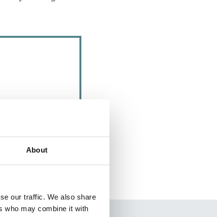
About
se our traffic. We also share
ers who may combine it with