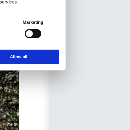
 services.
Marketing
Allow all