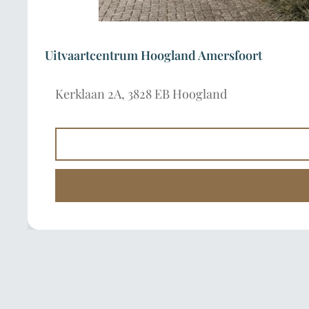
Uitvaartcentrum Hoogland Amersfoort
Kerklaan 2A, 3828 EB Hoogland