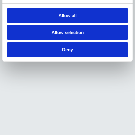
Allow all
Allow selection
Deny