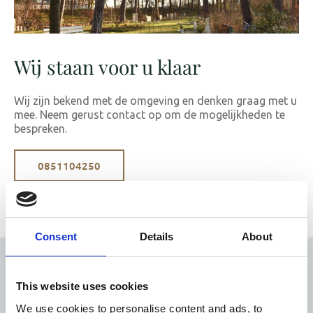
Wij staan voor u klaar​
Wij zijn bekend met de omgeving en denken graag met u
mee. Neem gerust contact op om de mogelijkheden te
bespreken.
0851104250
Consent
Details
About
This website uses cookies
Hoeveel kost een
We use cookies to personalise content and ads, to