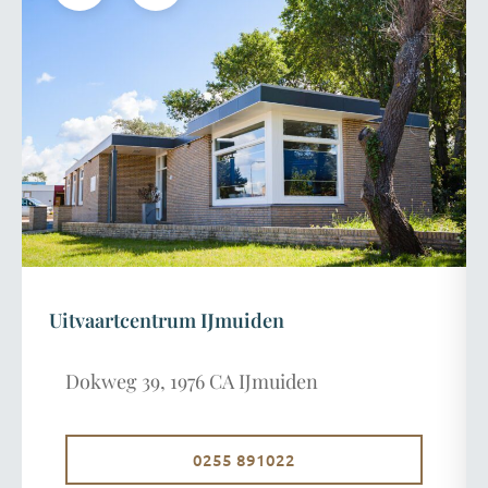
Uitvaartcentrum IJmuiden
Dokweg 39, 1976 CA IJmuiden
0255 891022