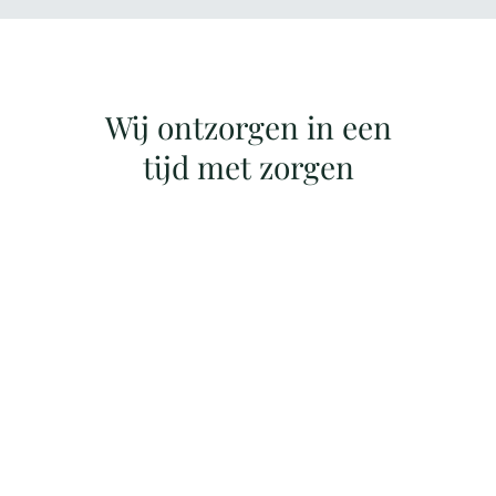
Wij ontzorgen in een
tijd met zorgen