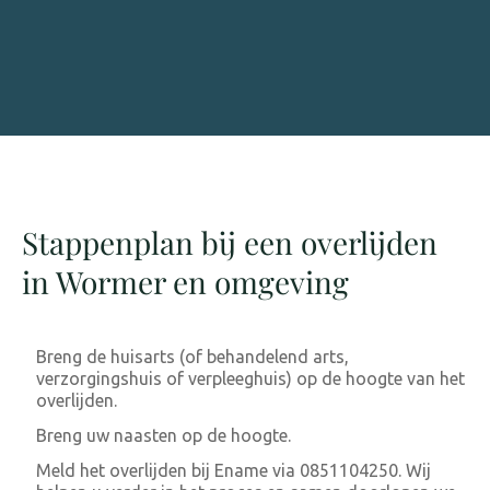
Stappenplan bij een overlijden
in Wormer en omgeving
Breng de huisarts (of behandelend arts,
verzorgingshuis of verpleeghuis) op de hoogte van het
overlijden.
Breng uw naasten op de hoogte.
Meld het overlijden bij Ename via 0851104250. Wij