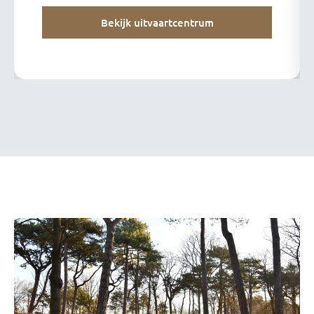
Bekijk uitvaartcentrum