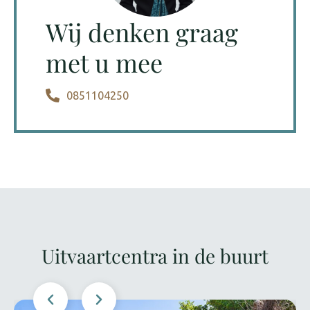
Wij denken graag
met u mee
0851104250
Uitvaartcentra in de buurt