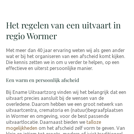
Het regelen van een uitvaart in
regio Wormer
Met meer dan 40 jaar
ervaring weten wij als geen ander
wat er bij het organiseren van een afscheid komt kijken.
Die kennis zetten we in om u verder te helpen, op een
effectieve en uiterst persoonlijke manier.
Een warm en persoonlijk afscheid
Bij Ename Uitvaartzorg vinden wij het belangrijk dat een
uitvaart precies aansluit bij de wensen van de
overledene. Daarom hebben we een groot netwerk van
uitvaartcentra, crematoria en (natuur)begraafplaatsen
in Wormer en omgeving, voor de best passende
uitvaartlocatie. Daarnaast bieden we
talloze
mogelijkheden
om het afscheid zelf vorm te geven. Van