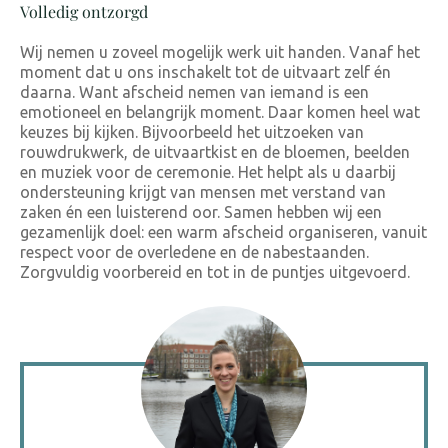
Volledig ontzorgd
Wij nemen u zoveel mogelijk werk uit handen. Vanaf het
moment dat u ons inschakelt tot de uitvaart zelf én
daarna. Want afscheid nemen van iemand is een
emotioneel en belangrijk moment. Daar komen heel wat
keuzes bij kijken. Bijvoorbeeld het uitzoeken van
rouwdrukwerk, de
uitvaartkist en de
bloemen, beelden
en muziek voor de ceremonie. Het helpt als u daarbij
ondersteuning krijgt van mensen met verstand van
zaken én een luisterend oor. Samen hebben wij een
gezamenlijk doel: een warm afscheid organiseren, vanuit
respect voor de overledene en de nabestaanden.
Zorgvuldig voorbereid en tot in de puntjes uitgevoerd.