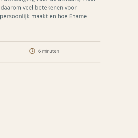
n daarom veel betekenen voor
e persoonlijk maakt en hoe Ename
6 minuten