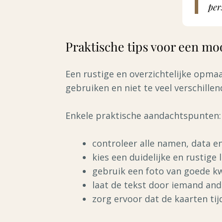
per
Praktische tips voor een mo
Een rustige en overzichtelijke opma
gebruiken en niet te veel verschillen
Enkele praktische aandachtspunten:
controleer alle namen, data en
kies een duidelijke en rustige 
gebruik een foto van goede kwa
laat de tekst door iemand and
zorg ervoor dat de kaarten ti