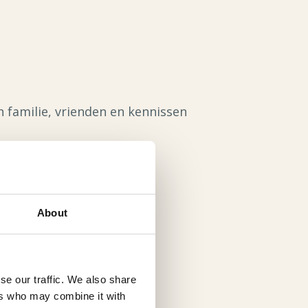
 familie, vrienden en kennissen
About
se our traffic. We also share
ers who may combine it with