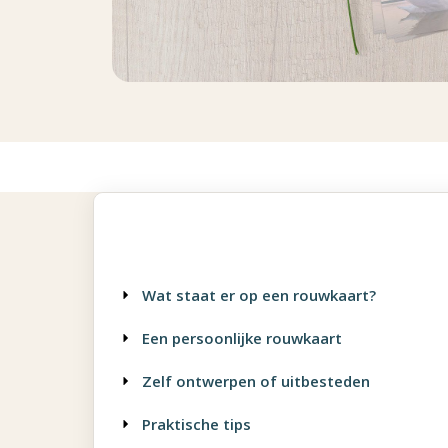
Wat staat er op een rouwkaart?
Een persoonlijke rouwkaart
Zelf ontwerpen of uitbesteden
Praktische tips