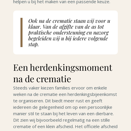
helpen u bij het maken van een passende keuze.
Ook na de crematie staan wij voor u
klaar. Van de afgifte van de as tot
praktische ondersteuning en nazorg
begeleiden wij u bij iedere volgende
stap.
Een herdenkingsmoment
na de crematie
Steeds vaker kiezen families ervoor om enkele
weken na de crematie een herdenkingsbijeenkomst
te organiseren. Dit biedt meer rust en geeft
iedereen de gelegenheid om op een persoonlijke
manier stil te staan bij het leven van een dierbare.
Dit zien wij bijvoorbeeld regelmatig na een stille
crematie of een klein afscheid. Het officiële afscheid