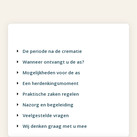
De periode na de crematie
Wanneer ontvangt u de as?
Mogelijkheden voor de as
Een herdenkingsmoment
Praktische zaken regelen
Nazorg en begeleiding
Veelgestelde vragen
Wij denken graag met u mee