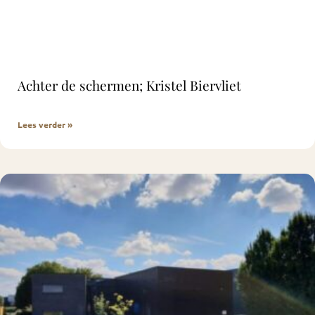
Achter de schermen; Kristel Biervliet
Lees verder »