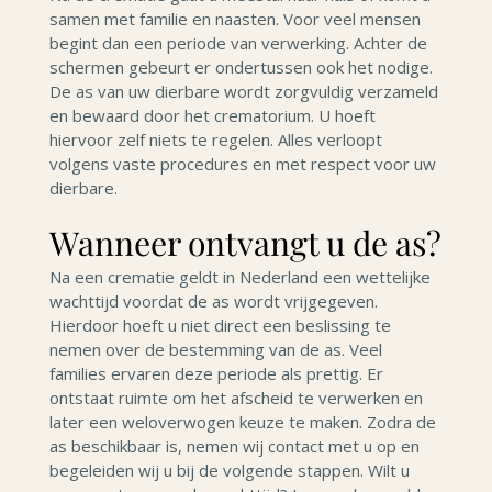
samen met familie en naasten. Voor veel mensen
begint dan een periode van verwerking. Achter de
schermen gebeurt er ondertussen ook het nodige.
De as van uw dierbare wordt zorgvuldig verzameld
en bewaard door het crematorium. U hoeft
hiervoor zelf niets te regelen. Alles verloopt
volgens vaste procedures en met respect voor uw
dierbare.
Wanneer ontvangt u de as?
Na een crematie geldt in Nederland een wettelijke
wachttijd voordat de as wordt vrijgegeven.
Hierdoor hoeft u niet direct een beslissing te
nemen over de bestemming van de as. Veel
families ervaren deze periode als prettig. Er
ontstaat ruimte om het afscheid te verwerken en
later een weloverwogen keuze te maken. Zodra de
as beschikbaar is, nemen wij contact met u op en
begeleiden wij u bij de volgende stappen. Wilt u