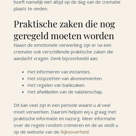
hoeft namelijk niet altijd op de dag van de crematie
plaats te vinden.
Praktische zaken die nog
geregeld moeten worden
Naast de emotionele verwerking zijn er na een
crematie ook verschillende praktische zaken die
aandacht vragen. Denk bijvoorbeeld aan:
Het informeren van instanties.
Het stopzetten van abonnementen.
Het regelen van bankzaken.
Het afwikkelen van de nalatenschap.
Dit kan veel zijn in een periode waarin u al veel
moet verwerken. Daarom helpen wij u graag met
praktische informatie en nazorg. Meer informatie
over de regels rondom cremeren en de as vindt u
op de website van de
Rijksoverheid
.