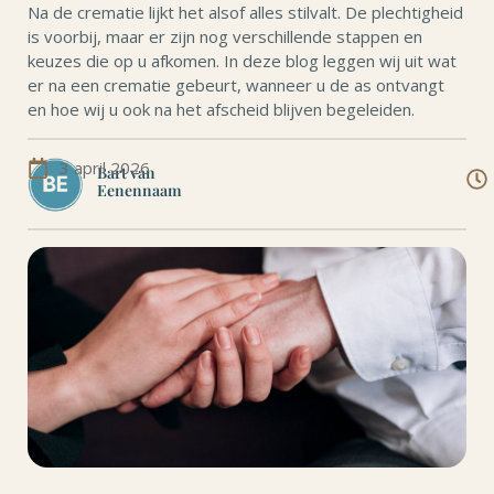
Na de crematie lijkt het alsof alles stilvalt. De plechtigheid
is voorbij, maar er zijn nog verschillende stappen en
keuzes die op u afkomen. In deze blog leggen wij uit wat
er na een crematie gebeurt, wanneer u de as ontvangt
en hoe wij u ook na het afscheid blijven begeleiden.
3 april 2026
Bart van
Eenennaam