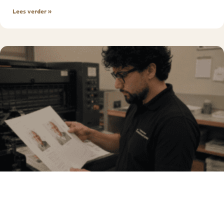
Lees verder »