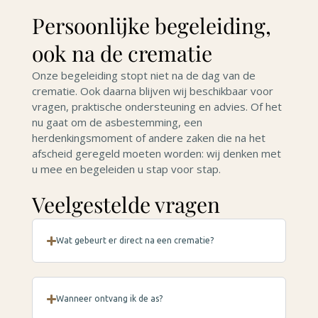
Persoonlijke begeleiding,
ook na de crematie
Onze begeleiding stopt niet na de dag van de
crematie. Ook daarna blijven wij beschikbaar voor
vragen, praktische ondersteuning en advies. Of het
nu gaat om de asbestemming, een
herdenkingsmoment of andere zaken die na het
afscheid geregeld moeten worden: wij denken met
u mee en begeleiden u stap voor stap.
Veelgestelde vragen
Wat gebeurt er direct na een crematie?
Wanneer ontvang ik de as?