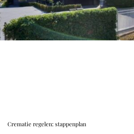
Crematie regelen: stappenplan