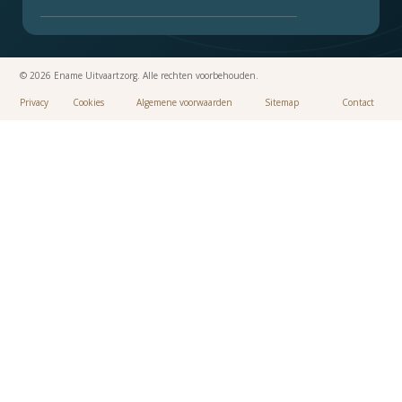
© 2026 Ename Uitvaartzorg. Alle rechten voorbehouden.
Privacy
Cookies
Algemene voorwaarden
Sitemap
Contact